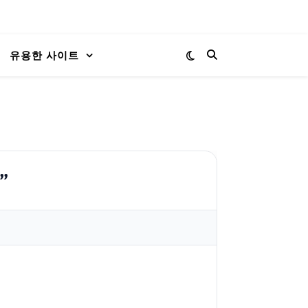
유용한 사이트
”