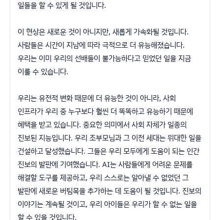
일들을 할 수 있게 될 것입니다.
이 현상은 새로운 것이 아니지만, 새롭게 가속화될 것입니다.
사람들은 시간이 지남에 따라 극적으로 더 유능해졌습니다.
우리는 이미 우리의 선배들이 불가능하다고 믿었던 일을 지금
이룰 수 있습니다.
우리는 유전적 변화 때문에 더 유능한 것이 아니라, 사회
인프라가 우리 중 누구보다 훨씬 더 똑똑하고 유능하기 때문에
혜택을 받고 있습니다. 중요한 의미에서 사회 자체가 일종의
진보된 지능입니다. 우리 조부모님과 그 이전 세대는 위대한 일을
건설하고 달성했습니다. 그들은 우리 모두에게 도움이 되는 인간
진보의 발판에 기여했습니다. AI는 사람들에게 어려운 문제를
해결할 도구를 제공하고, 우리 스스로는 알아낼 수 없었던 그
발판에 새로운 버팀목을 추가하는 데 도움이 될 것입니다. 진보의
이야기는 계속될 것이고, 우리 아이들은 우리가 할 수 없는 일을
할 수 있을 것입니다.