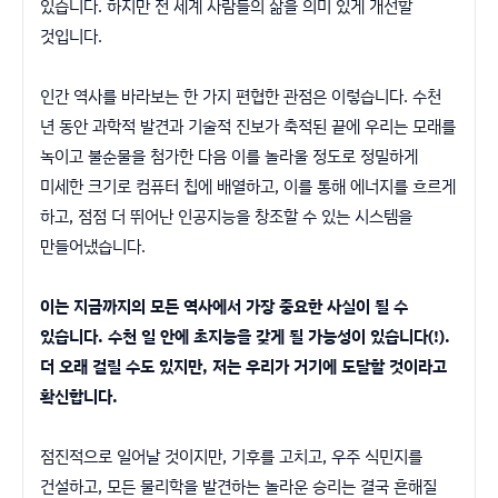
있습니다. 하지만 전 세계 사람들의 삶을 의미 있게 개선할
것입니다.
인간 역사를 바라보는 한 가지 편협한 관점은 이렇습니다. 수천
년 동안 과학적 발견과 기술적 진보가 축적된 끝에 우리는 모래를
녹이고 불순물을 첨가한 다음 이를 놀라울 정도로 정밀하게
미세한 크기로 컴퓨터 칩에 배열하고, 이를 통해 에너지를 흐르게
하고, 점점 더 뛰어난 인공지능을 창조할 수 있는 시스템을
만들어냈습니다.
이는 지금까지의 모든 역사에서 가장 중요한 사실이 될 수
있습니다. 수천 일 안에 초지능을 갖게 될 가능성이 있습니다(!).
더 오래 걸릴 수도 있지만, 저는 우리가 거기에 도달할 것이라고
확신합니다.
점진적으로 일어날 것이지만, 기후를 고치고, 우주 식민지를
건설하고, 모든 물리학을 발견하는 놀라운 승리는 결국 흔해질