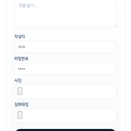
작성자
비밀번호
사진
첨부파일