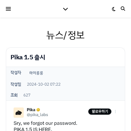
뉴스/정보
Pika 1.5 출시
작성자
하이룽룽
작성일
2024-10-02 07:22
조회
627