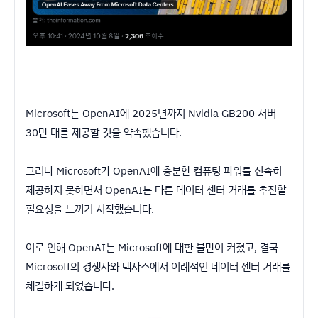
Microsoft는 OpenAI에 2025년까지 Nvidia GB200 서버
30만 대를 제공할 것을 약속했습니다.
그러나 Microsoft가 OpenAI에 충분한 컴퓨팅 파워를 신속히
제공하지 못하면서 OpenAI는 다른 데이터 센터 거래를 추진할
필요성을 느끼기 시작했습니다.
이로 인해 OpenAI는 Microsoft에 대한 불만이 커졌고, 결국
Microsoft의 경쟁사와 텍사스에서 이례적인 데이터 센터 거래를
체결하게 되었습니다.