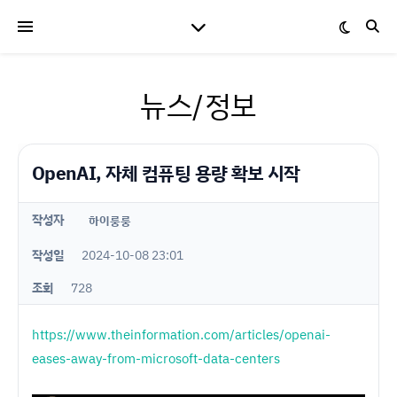
뉴스/정보
OpenAI, 자체 컴퓨팅 용량 확보 시작
작성자
하이룽룽
작성일
2024-10-08 23:01
조회
728
https://www.theinformation.com/articles/openai-
eases-away-from-microsoft-data-centers