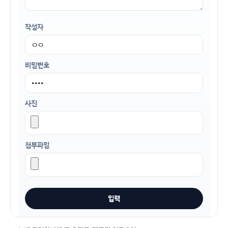
작성자
비밀번호
사진
첨부파일