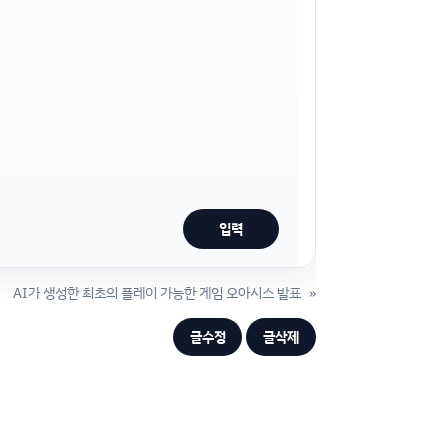
AI가 생성한 최초의 플레이 가능한 게임 오아시스 발표
»
글수정
글삭제