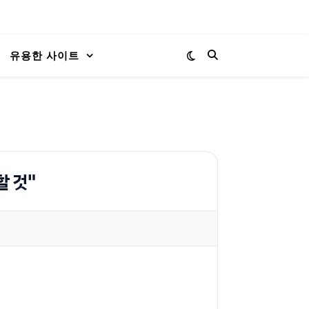
유용한 사이트
할 것"