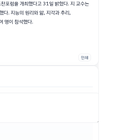
조찬포럼을 개최했다고 31일 밝혔다. 지 교수는
다. 지능의 원리와 앎, 지각과 추리,
여 명이 참석했다.
인쇄