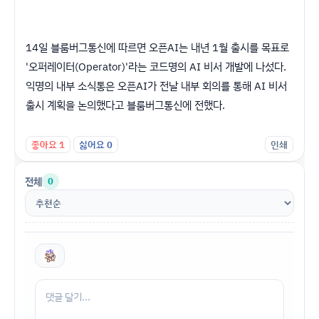
14일 블룸버그통신에 따르면 오픈AI는 내년 1월 출시를 목표로
'오퍼레이터(Operator)'라는 코드명의 AI 비서 개발에 나섰다.
익명의 내부 소식통은 오픈AI가 전날 내부 회의를 통해 AI 비서
출시 계획을 논의했다고 블룸버그통신에 전했다.
좋아요
1
싫어요
0
인쇄
전체
0