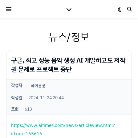
뉴스/정보
구글, 최고 성능 음악 생성 AI 개발하고도 저작
권 문제로 프로젝트 중단
작성자
하이룽룽
작성일
2024-11-24 20:44
조회
613
https://www.aitimes.com/news/articleView.html?
idxno=165616