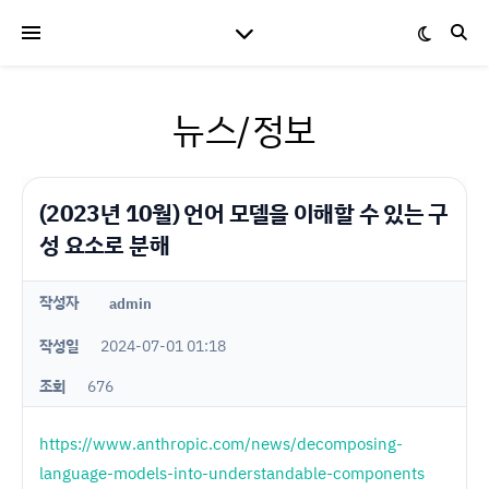
뉴스/정보
(2023년 10월) 언어 모델을 이해할 수 있는 구
성 요소로 분해
작성자
admin
작성일
2024-07-01 01:18
조회
676
https://www.anthropic.com/news/decomposing-
language-models-into-understandable-components