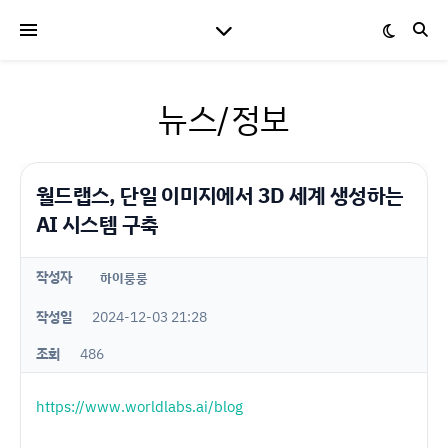
뉴스/정보
월드랩스, 단일 이미지에서 3D 세계 생성하는
AI 시스템 구축
작성자
하이룽룽
작성일
2024-12-03 21:28
조회
486
https://www.worldlabs.ai/blog