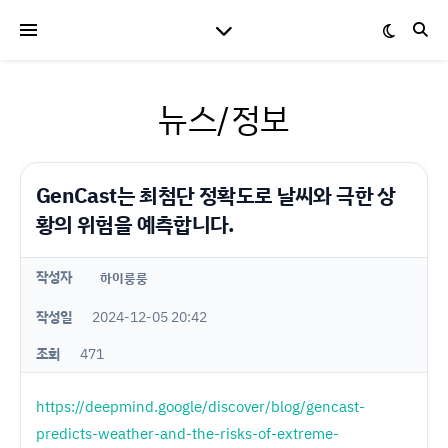
뉴스/정보
GenCast는 최첨단 정확도로 날씨와 극한 상
황의 위험을 예측합니다.
작성자
하이룽룽
작성일
2024-12-05 20:42
조회
471
https://deepmind.google/discover/blog/gencast-
predicts-weather-and-the-risks-of-extreme-