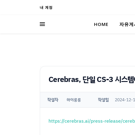
내 계정
HOME
자유게
Cerebras, 단일 CS-3 
작성자
작성일
2024-12-1
하이룽룽
https://cerebras.ai/press-release/cere