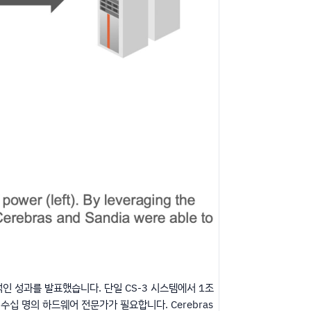
여 획기적인 성과를 발표했습니다. 단일 CS-3 시스템에서 1조
수십 명의 하드웨어 전문가가 필요합니다. Cerebras