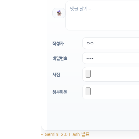
작성자
비밀번호
사진
첨부파일
«
Gemini 2.0 Flash 발표