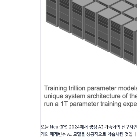
오늘 NeurIPS 2024에서 생성 AI 가속화의 선구자인 C
개의 매개변수 AI 모델을 성공적으로 학습시킨 것입니다.