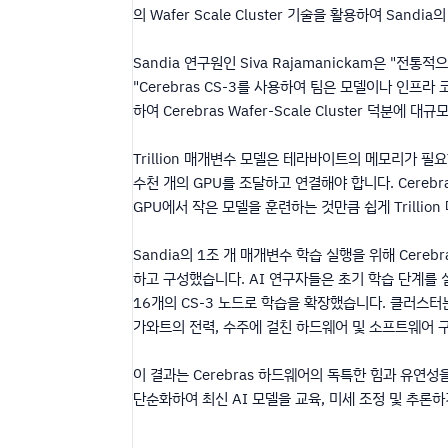
의 Wafer Scale Cluster 기술을 활용하여 S
Sandia 연구원인 Siva Rajamanickam은 "
"Cerebras CS-3를 사용하여 팀은 모델이나 인프
하여 Cerebras Wafer-Scale Cluster 덕분
Trillion 매개변수 모델은 테라바이트의 메모리가 필
수천 개의 GPU를 조달하고 연결해야 합니다. Cerebr
GPU에서 작은 모델을 훈련하는 것만큼 쉽게 Trillio
Sandia의 1조 개 매개변수 학습 실행을 위해 Cer
하고 구성했습니다. AI 연구자들은 초기 학습 단계를
16개의 CS-3 노드로 학습을 확장했습니다. 클러스터
가와트의 전력, 수주에 걸친 하드웨어 및 소프트웨어 
이 결과는 Cerebras 하드웨어의 독특한 힘과 유연성을
단순화하여 최신 AI 모델을 교육, 미세 조정 및 추론