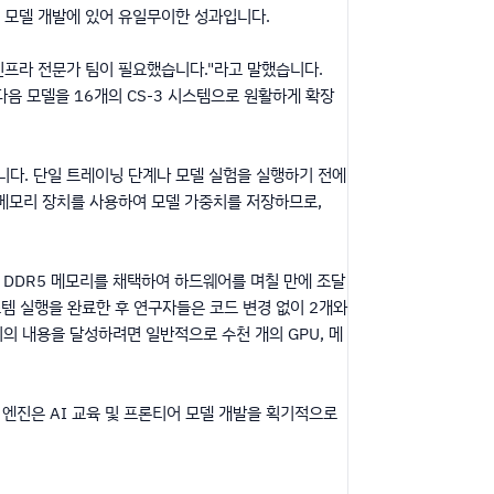
런티어 모델 개발에 있어 유일무이한 성과입니다.
AI 인프라 전문가 팀이 필요했습니다."라고 말했습니다.
 다음 모델을 16개의 CS-3 시스템으로 원활하게 확장
입니다. 단일 트레이닝 단계나 모델 실험을 실행하기 전에
 외부 메모리 장치를 사용하여 모델 가중치를 저장하므로,
상용 DDR5 메모리를 채택하여 하드웨어를 며칠 만에 조달
템 실행을 완료한 후 연구자들은 코드 변경 없이 2개와
위의 내용을 달성하려면 일반적으로 수천 개의 GPU, 메
le 엔진은 AI 교육 및 프론티어 모델 개발을 획기적으로