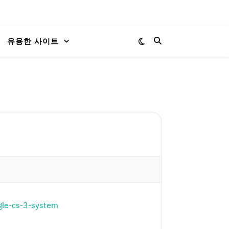
유용한 사이트
ngle-cs-3-system