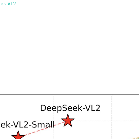
eek-VL2