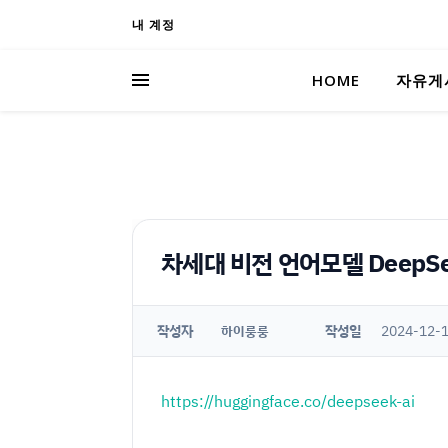
내 계정
HOME
자유게
차세대 비전 언어모델 DeepSe
작성자
작성일
2024-12-1
하이룽룽
https://huggingface.co/deepseek-ai