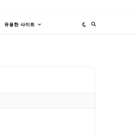
유용한 사이트