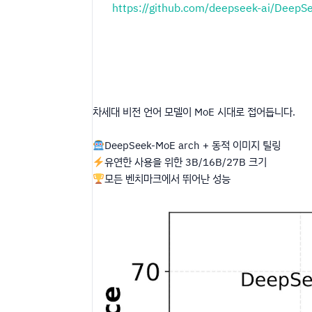
https://github.com/deepseek-ai/DeepS
차세대 비전 언어 모델이 MoE 시대로 접어듭니다.
DeepSeek-MoE arch + 동적 이미지 틸링
유연한 사용을 위한 3B/16B/27B 크기
모든 벤치마크에서 뛰어난 성능