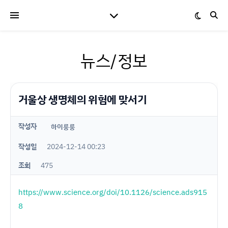
뉴스/정보
거울상 생명체의 위험에 맞서기
작성자
하이룽룽
작성일
2024-12-14 00:23
조회
475
https://www.science.org/doi/10.1126/science.ads915
8