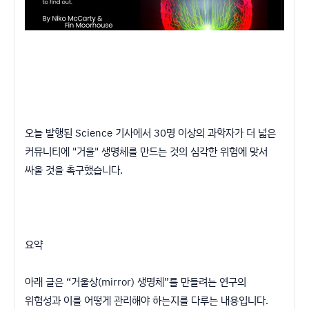
오늘 발행된 Science 기사에서 30명 이상의 과학자가 더 넓은
커뮤니티에 "거울" 생명체를 만드는 것의 심각한 위험에 맞서
싸울 것을 촉구했습니다.
요약
아래 글은 “거울상(mirror) 생명체”를 만들려는 연구의
위험성과 이를 어떻게 관리해야 하는지를 다루는 내용입니다.