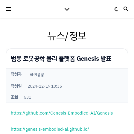
뉴스/정보
범용 로봇공학 물리 플랫폼 Genesis 발표
작성자
하이룽룽
작성일
2024-12-19 10:35
조회
531
https://github.com/Genesis-Embodied-AI/Genesis
https://genesis-embodied-ai.github.io/