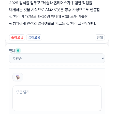
2025 참석을 앞두고 "테슬라 옵티머스가 위험한 작업을
대체하는 것을 시작으로 AI와 로봇은 향후 가정으로도 진출할
것"이라며 "앞으로 5~10년 이내에 AI와 로봇 기술은
광범위하게 인간의 일상생활로 파고들 것"이라고 전망했다.
좋아요
1
싫어요
0
인쇄
전체
0