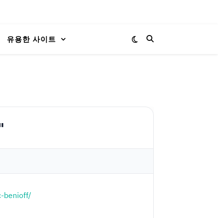
유용한 사이트
"
-benioff/