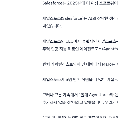
Salesforce는 2025년에 더 이상 소프트웨
세일즈포스(Salesforce)는 AI의 상당한 
밝혔습니다.
세일즈포스의 CEO이자 설립자인 세일즈포스는 20
주력 인공 지능 제품인 에이전트포스(Agentfo
벤처 캐피털리스트와의 긴 대화에서 Marc는
세일즈포스가 5년 안에 직원을 더 많이 가질 것
그러나 그는 계속해서 "올해 Agentforce
추가하지 않을 것"이라고 말했습니다. 우리가 
"그리고 내년에는 에이전트 계층이 있기 때문에