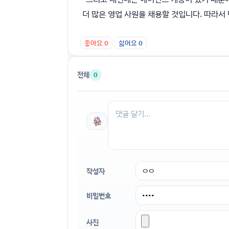
더 많은 영업 사원을 채용할 것입니다. 따라서 
좋아요
0
싫어요
0
전체
0
작성자
비밀번호
사진