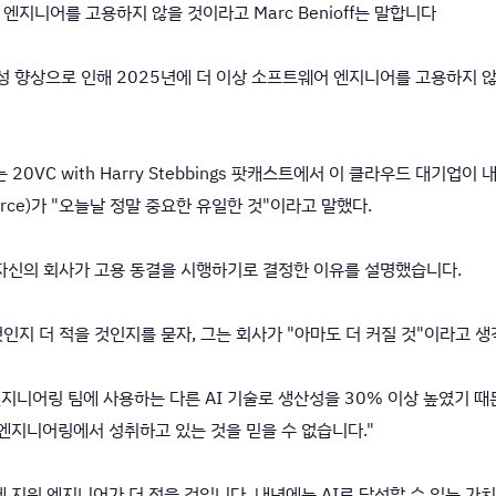
어 엔지니어를 고용하지 않을 것이라고 Marc Benioff는 말합니다
생산성 향상으로 인해 2025년에 더 이상 소프트웨어 엔지니어를 고용하지 않을
VC with Harry Stebbings 팟캐스트에서 이 클라우드 대기업이
rce)가 "오늘날 정말 중요한 유일한 것"이라고 말했다.
 자신의 회사가 고용 동결을 시행하기로 결정한 이유를 설명했습니다.
인지 더 적을 것인지를 묻자, 그는 회사가 "아마도 더 커질 것"이라고 
와 엔지니어링 팀에 사용하는 다른 AI 기술로 생산성을 30% 이상 높였기
엔지니어링에서 성취하고 있는 것을 믿을 수 없습니다."
 지원 엔지니어가 더 적을 것입니다. 내년에는 AI로 달성할 수 있는 