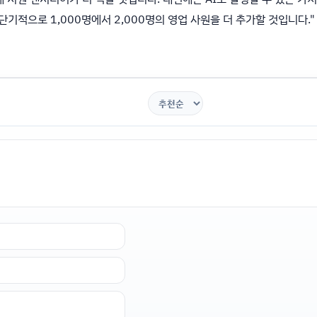
단기적으로 1,000명에서 2,000명의 영업 사원을 더 추가할 것입니다."