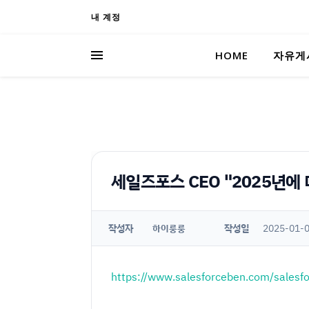
내 계정
HOME
자유게
세일즈포스 CEO "2025년에
작성자
작성일
2025-01-0
하이룽룽
https://www.salesforceben.com/salesfo