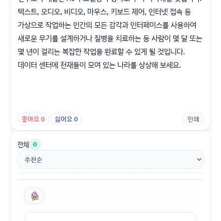
텍스트, 오디오, 비디오, 마우스, 키보드 제어, 인터넷 접속 등
가상으로 작업하는 인간의 모든 감각과 인터페이스를 사용하여
새로운 무기를 설계하거나 질병을 치료하는 등 사람이 몇 달 또는
몇 년이 걸리는 복잡한 작업을 완료할 수 있게 될 것입니다.
데이터 센터에 천재들이 모여 있는 나라를 상상해 보세요.
좋아요
0
싫어요
0
인쇄
전체
0