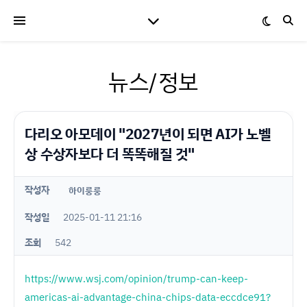
뉴스/정보
다리오 아모데이 "2027년이 되면 AI가 노벨
상 수상자보다 더 똑똑해질 것"
작성자
하이룽룽
작성일
2025-01-11 21:16
조회
542
https://www.wsj.com/opinion/trump-can-keep-
americas-ai-advantage-china-chips-data-eccdce91?