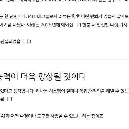
있는 한 단면이다. MIT 테크놀로지 리뷰는 향후 어떤 변화가 있을지 알
 이야기를 나눴다. 아래는 2025년에 에이전트가 한층 더 발전할 다섯 가지
 편집되었습니다.)
 능력이 더욱 향상될 것이다
 있다고 생각합니다. 하나는 시스템이 얼마나 복잡한 작업을 해낼 수 있느냐
상됩니다.
 AI가 어떤 환경이나 도구를 사용할 수 있느냐 하는 점이죠.