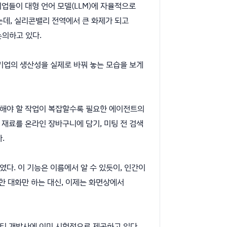
요 기업들이 대형 언어 모델(LLM)에 자율적으로
부르는데, 실리콘밸리 전역에서 큰 화제가 되고
논의하고 있다.
여 기업의 생산성을 실제로 바꿔 놓는 모습을 보게
수행해야 할 작업이 복잡할수록 필요한 에이전트의
 재료를 온라인 장바구니에 담기, 미팅 전 검색
.
선보였다. 이 기능은 이름에서 알 수 있듯이, 인간이
한 대화만 하는 대신, 이제는 화면상에서
드파티 개발사에 이미 시험적으로 제공하고 있다.