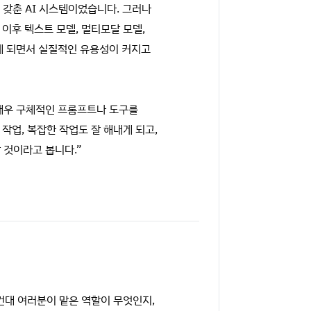
을 갖춘 AI 시스템이었습니다. 그러나
이후 텍스트 모델, 멀티모달 모델,
있게 되면서 실질적인 유용성이 커지고
 매우 구체적인 프롬프트나 도구를
작업, 복잡한 작업도 잘 해내게 되고,
 것이라고 봅니다.”
컨대 여러분이 맡은 역할이 무엇인지,