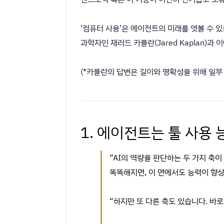
‘컴퓨터 사용’은 에이전트의 미래를 엿볼 수 
과학자인 재러드 카플란(Jared Kaplan)과
(*카플란의 답변은 길이와 명확성을 위해 일부
1. 에이전트는 툴 사용
“AI의 역량을 판단하는 두 가지 축이
똑똑해지면, 이 면에서도 능력이 향
“하지만 또 다른 축도 있습니다. 바로