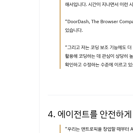
해서입니다. 시간이 지나면서 이런 시
“DoorDash, The Browser 
있습니다.
“그리고 저는 코딩 보조 기능에도 더
활용해 코딩하는 데 관심이 상당히 높
확인하고 수정하는 수준에 이르고 있
4. 에이전트를 안전하게
“우리는 앤트로픽을 창업할 때부터 A