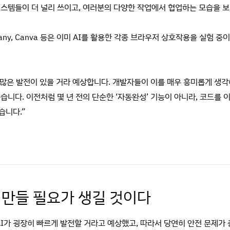
스템들이 더 널리 쓰이고, 여러분의 다양한 작업에서 협업하는 모습을 보
Company, Canva 등은 이미 AI를 활용한 각종 브라우저 상호작용을 실험 
 많은 발전이 있을 거라 예상합니다. 개발자들이 이를 매우 흥미롭게 생각
습니다. 이전처럼 몇 년 전의 단순한 ‘자동완성’ 기능이 아니라, 코드를 
습니다.”
 만들 필요가 생길 것이다
I가 굉장히 빠르게 발전할 거라고 예상했고, 따라서 당연히 안전 문제가