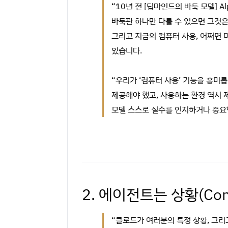
“10년 전 [딥마인드의 바둑 모델] 
바둑판 하나만 다룰 수 있으면 그것은
그리고 지금의 컴퓨터 사용, 어쩌면 
있습니다.
“우리가 ‘컴퓨터 사용’ 기능을 흥미
제공해야 했고, 사용하는 환경 역시 
모델 스스로 실수를 인지하거나 중요
2. 에이전트는 상황(Co
“클로드가 여러분의 특정 상황, 그리