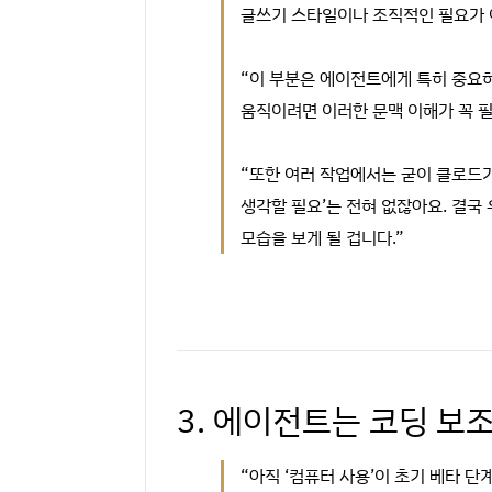
글쓰기 스타일이나 조직적인 필요가 
“이 부분은 에이전트에게 특히 중요
움직이려면 이러한 문맥 이해가 꼭 
“또한 여러 작업에서는 굳이 클로드가 
생각할 필요’는 전혀 없잖아요. 결국
모습을 보게 될 겁니다.”
3. 에이전트는 코딩 보
“아직 ‘컴퓨터 사용’이 초기 베타 