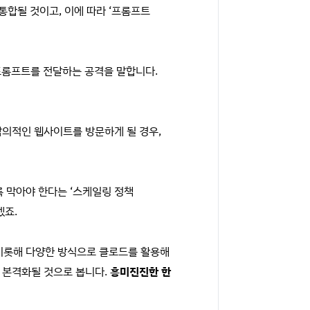
통합될 것이고, 이에 따라 ‘프롬프트
 프롬프트를 전달하는 공격을 말합니다.
악의적인 웹사이트를 방문하게 될 경우,
록 막아야 한다는 ‘스케일링 정책
겠죠.
 비롯해 다양한 방식으로 클로드를 활용해
 본격화될 것으로 봅니다.
흥미진진한 한