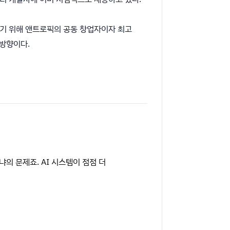
아보기 위해 앤트로픽의 공동 창업자이자 최고
 방향이다.
의 문제죠. AI 시스템이 점점 더