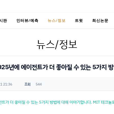
시판
인터뷰/예측
뉴스/정보
트윗
최신논문
뉴스/정보
"2025년에 에이전트가 더 좋아질 수 있는 5가지 방
1 21:36
조회
544
이전트가 더 좋아질 수 있는 5가지 방법에 대해 이야기합니다. MIT 테크놀