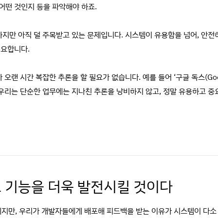
어떤 것인지 등을 파악해야 하죠.
하지만 아직 덜 주목받고 있는 문제입니다. 시스템이 유용함을 넘어, 안
필요합니다.
오랜 시간 복잡한 추론을 할 필요가 없습니다. 예를 들어 ‘구글 독스(Goog
 우리는 단순한 업무에는 지나친 추론을 낭비하지 않고, 정말 유용하고 
조 기능을 더욱 발전시킬 것이다
단계지만, 우리가 개발자들에게 배포해 피드백을 받는 이유가 시스템이 다