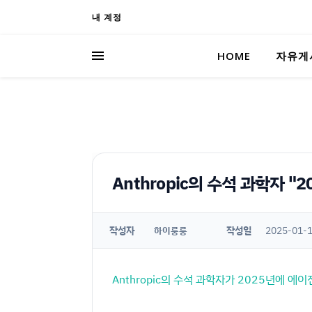
내 계정
HOME
자유게
Anthropic의 수석 과학자 
작성자
작성일
2025-01-1
하이룽룽
Anthropic의 수석 과학자가 2025년에 에