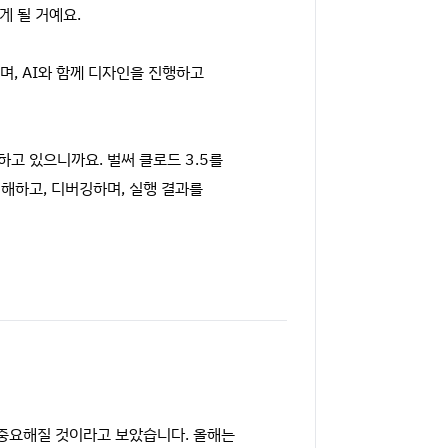
게 될 거예요.
중이며, AI와 함께 디자인을 진행하고
하고 있으니까요. 벌써 클로드 3.5를
이해하고, 디버깅하며, 실행 결과를
 중요해질 것이라고 보았습니다. 올해는