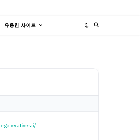
유용한 사이트
-generative-ai/