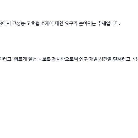
 등)에서 고성능·고효율 소재에 대한 요구가 높아지는 추세입니다.
디자인하고, 빠르게 실험 후보를 제시함으로써 연구 개발 시간을 단축하고, 