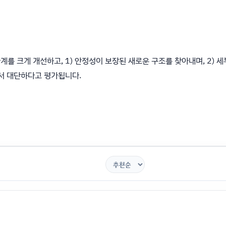
 한계를 크게 개선하고, 1) 안정성이 보장된 새로운 구조를 찾아내며, 2) 세
서 대단하다고 평가됩니다.