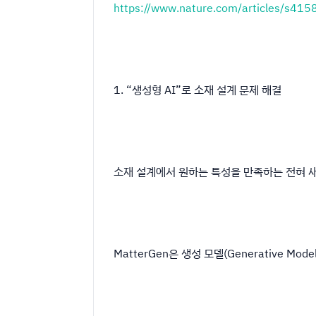
https://www.nature.com/articles/s41
1. “생성형 AI”로 소재 설계 문제 해결
소재 설계에서 원하는 특성을 만족하는 전혀 
MatterGen은 생성 모델(Generative 