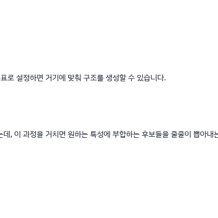
목표로 설정하면 거기에 맞춰 구조를 생성할 수 있습니다.
라 부르는데, 이 과정을 거치면 원하는 특성에 부합하는 후보들을 줄줄이 뽑아