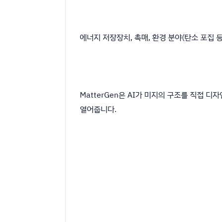
에너지 저장장치, 촉매, 환경 분야(탄소 포집
MatterGen은 AI가 미지의 구조를 직접 
열어줍니다.