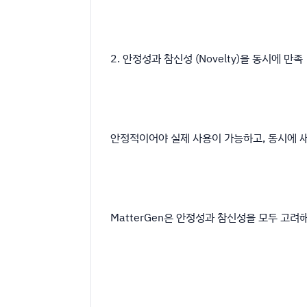
2. 안정성과 참신성 (Novelty)을 동시에 만족
안정적이어야 실제 사용이 가능하고, 동시에 
MatterGen은 안정성과 참신성을 모두 고려