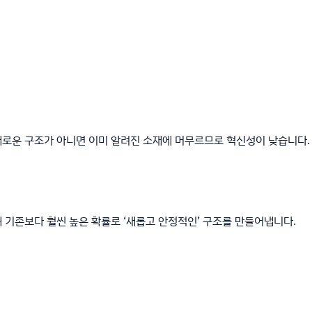
새로운 구조가 아니면 이미 알려진 소재에 머무르므로 혁신성이 낮습니다.
해 기존보다 훨씬 높은 확률로 ‘새롭고 안정적인’ 구조를 만들어냅니다.