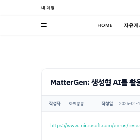
내 계정
HOME
자유게
MatterGen: 생성형 AI를
작성자
작성일
2025-01-1
하이룽룽
https://www.microsoft.com/en-us/resea