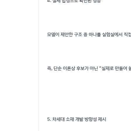
4. 실제 합성으로 확인된 성능
모델이 제안한 구조 중 하나를 실험실에서 직접
즉, 단순 이론상 후보가 아닌 “실제로 만들어 
5. 차세대 소재 개발 방향성 제시