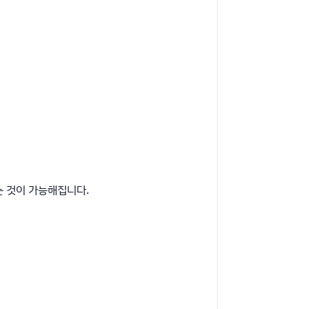
내는 것이 가능해집니다.