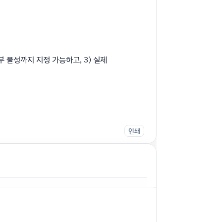
부 물성까지 지정 가능하고, 3) 실제
인쇄