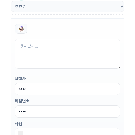
작성자
비밀번호
사진