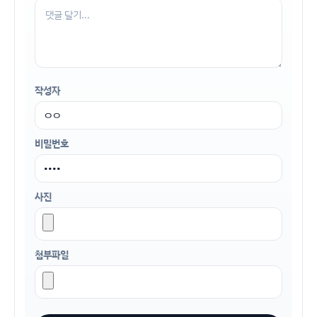
작성자
비밀번호
사진
첨부파일