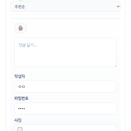
작성자
비밀번호
사진