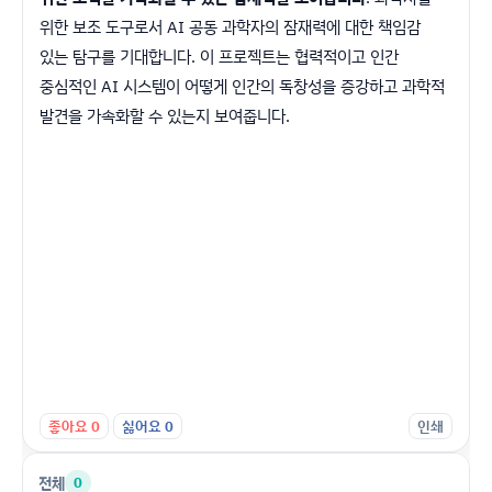
위한 보조 도구로서 AI 공동 과학자의 잠재력에 대한 책임감
있는 탐구를 기대합니다. 이 프로젝트는 협력적이고 인간
중심적인 AI 시스템이 어떻게 인간의 독창성을 증강하고 과학적
발견을 가속화할 수 있는지 보여줍니다.
좋아요
0
싫어요
0
인쇄
전체
0