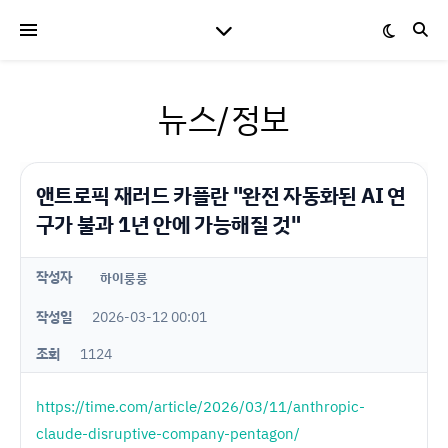
뉴스/정보
앤트로픽 재러드 카플란 "완전 자동화된 AI 연
구가 불과 1년 안에 가능해질 것"
작성자
하이룽룽
작성일
2026-03-12 00:01
조회
1124
https://time.com/article/2026/03/11/anthropic-
claude-disruptive-company-pentagon/