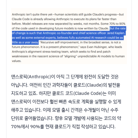
앤스로픽(Anthropic)이 아직 그 단계에 완전히 도달한 것은
아닙니다. 여전히 인간 과학자들이 클로드(Claude)의 발전을
지도하고 있죠. 하지만 클로드 코드(Claude Code)는 이미
앤스로픽이 이전보다 훨씬 빠른 속도로 계획을 실행할 수 있게
해주고 있습니다. 이제 모델 출시 간격은 수개월이 아닌 수주
단위로 줄어들었습니다. 향후 모델 개발에 사용되는 코드의 약
70%에서 90%를 현재 클로드가 직접 작성하고 있습니다.