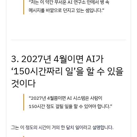
“저는 이 약간 무서운 AI 연구소 안에서 병 속
메시지를 바깥으로 던지고 있는 셈입니다.”
3. 2027년 4월이면 AI가
‘150시간짜리 일’을 할 수 있을
것이다
“2027년 4월쯤이면 AI 시스템은 사람이
150시간 정도 걸릴 일을 할 수 있어야 합니다.”
그는 이 정도의 시간이 거의 한 달치 일이라고 설명합니다.