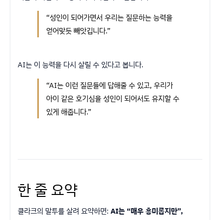
“성인이 되어가면서 우리는 질문하는 능력을
얻어맞듯 빼앗깁니다.”
AI는 이 능력을 다시 살릴 수 있다고 봅니다.
“AI는 이런 질문들에 답해줄 수 있고, 우리가
아이 같은 호기심을 성인이 되어서도 유지할 수
있게 해줍니다.”
한 줄 요약
클라크의 말투를 살려 요약하면:
AI는 “매우 흥미롭지만”,