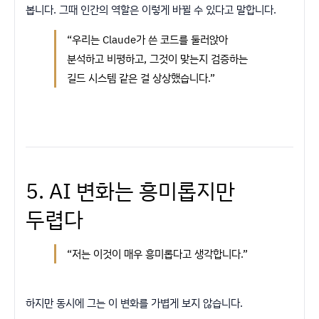
봅니다. 그때 인간의 역할은 이렇게 바뀔 수 있다고 말합니다.
“우리는 Claude가 쓴 코드를 둘러앉아
분석하고 비평하고, 그것이 맞는지 검증하는
길드 시스템 같은 걸 상상했습니다.”
5. AI 변화는 흥미롭지만
두렵다
“저는 이것이 매우 흥미롭다고 생각합니다.”
하지만 동시에 그는 이 변화를 가볍게 보지 않습니다.