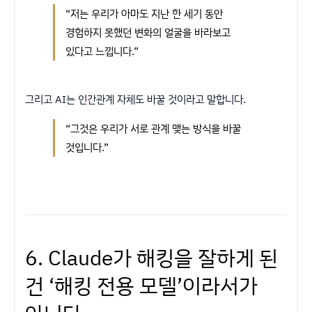
“저는 우리가 아마도 지난 한 세기 동안
경험하지 못했던 변화의 얼굴을 바라보고
있다고 느낍니다.”
그리고 AI는 인간관계 자체도 바꿀 것이라고 말합니다.
“그것은 우리가 서로 관계 맺는 방식을 바꿀
것입니다.”
6. Claude가 해킹을 잘하게 된
건 ‘해킹 전용 모델’이라서가