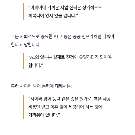
“마피아에 가까운 사업 전략은 장기적으로
회복력이 있지 않을 겁니다.”
그는 사회적으로 중요한 AI 기능은 공공 인프라처럼 다뤄야
한다고 말합니다.
“AI의 일부는 실제로 진정한 유틸리티가 되어야
합니다.”
특히 사이버 방어 능력에 대해서는:
“사이버 방어 능력 같은 것은 원가로, 혹은 제공
비용만 받고 이윤 없이 제공해야 하는 것에
가까워야 합니다.”