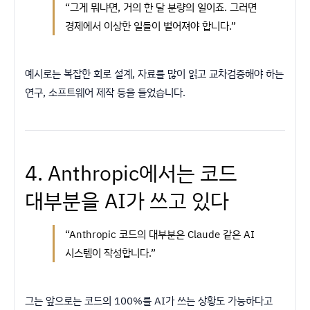
“그게 뭐냐면, 거의 한 달 분량의 일이죠. 그러면
경제에서 이상한 일들이 벌어져야 합니다.”
예시로는 복잡한 회로 설계, 자료를 많이 읽고 교차검증해야 하는
연구, 소프트웨어 제작 등을 들었습니다.
4. Anthropic에서는 코드
대부분을 AI가 쓰고 있다
“Anthropic 코드의 대부분은 Claude 같은 AI
시스템이 작성합니다.”
그는 앞으로는 코드의 100%를 AI가 쓰는 상황도 가능하다고