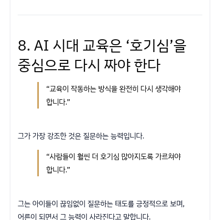
8. AI 시대 교육은 ‘호기심’을
중심으로 다시 짜야 한다
“교육이 작동하는 방식을 완전히 다시 생각해야
합니다.”
그가 가장 강조한 것은 질문하는 능력입니다.
“사람들이 훨씬 더 호기심 많아지도록 가르쳐야
합니다.”
그는 아이들이 끊임없이 질문하는 태도를 긍정적으로 보며,
어른이 되면서 그 능력이 사라진다고 말합니다.