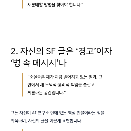
재분배할 방법을 찾아야 합니다.”
2. 자신의 SF 글은 ‘경고’이자
‘병 속 메시지’다
“소설들은 제가 지금 벌어지고 있는 일과, 그
안에서 제 도덕적·윤리적 책임을 붙잡고
씨름하는 공간입니다.”
그는 자신이 AI 연구소 안에 있는 핵심 인물이라는 점을
의식하며, 자신의 글을 이렇게 표현합니다.