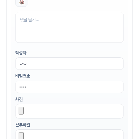
작성자
비밀번호
사진
첨부파일