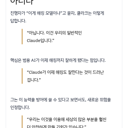
아니다
진행자가 “이게 해킹 모델이냐”고 묻자, 클라크는 이렇게
답합니다.
“아닙니다. 이건 우리의 일반적인
Claude입니다.”
핵심은 범용 AI가 이제 해킹까지 잘하게 됐다는 점입니다.
“Claude가 이제 해킹도 잘한다는 것이 드러난
겁니다.”
그는 이 능력을 방어에 쓸 수 있다고 보면서도, 새로운 위험을
인정합니다.
“우리는 이것을 이용해 세상의 많은 부분을 훨씬
더 안전하게 만들 기회가 있습니다.”