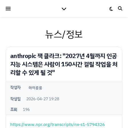
뉴스/정보
anthropic 잭 클라크: "2027년 4월까지 인공
지능 시스템은 사람이 150시간 걸릴 작업을 처
리할 수 있게 될 것"
작성자
하이룽룽
작성일
2026-04-27 19:28
조회
196
https://www.npr.org/transcripts/nx-s1-5794326