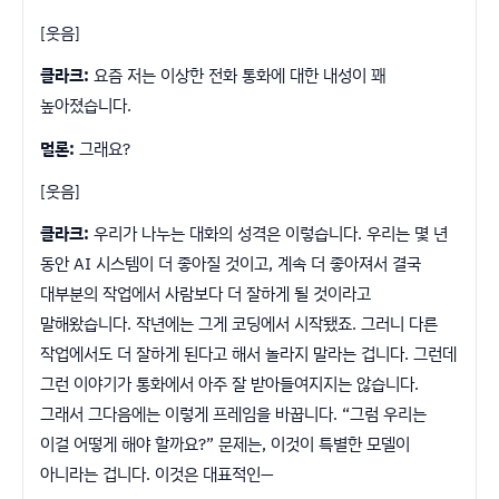
[웃음]
클라크:
요즘 저는 이상한 전화 통화에 대한 내성이 꽤
높아졌습니다.
멀론:
그래요?
[웃음]
클라크:
우리가 나누는 대화의 성격은 이렇습니다. 우리는 몇 년
동안 AI 시스템이 더 좋아질 것이고, 계속 더 좋아져서 결국
대부분의 작업에서 사람보다 더 잘하게 될 것이라고
말해왔습니다. 작년에는 그게 코딩에서 시작됐죠. 그러니 다른
작업에서도 더 잘하게 된다고 해서 놀라지 말라는 겁니다. 그런데
그런 이야기가 통화에서 아주 잘 받아들여지지는 않습니다.
그래서 그다음에는 이렇게 프레임을 바꿉니다. “그럼 우리는
이걸 어떻게 해야 할까요?” 문제는, 이것이 특별한 모델이
아니라는 겁니다. 이것은 대표적인—