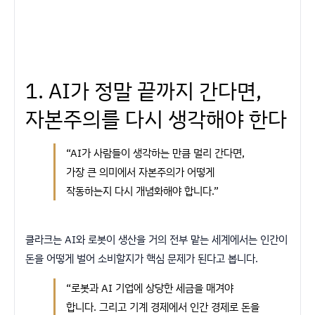
1. AI가 정말 끝까지 간다면,
자본주의를 다시 생각해야 한다
“AI가 사람들이 생각하는 만큼 멀리 간다면,
가장 큰 의미에서 자본주의가 어떻게
작동하는지 다시 개념화해야 합니다.”
클라크는 AI와 로봇이 생산을 거의 전부 맡는 세계에서는 인간이
돈을 어떻게 벌어 소비할지가 핵심 문제가 된다고 봅니다.
“로봇과 AI 기업에 상당한 세금을 매겨야
합니다. 그리고 기계 경제에서 인간 경제로 돈을