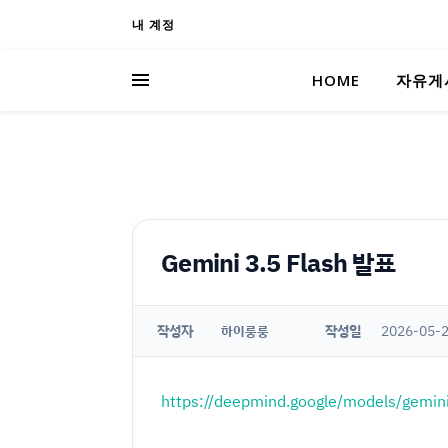
내 계정
HOME
자유게
Gemini 3.5 Flash 발표
작성자
작성일
2026-05-2
하이룽룽
https://deepmind.google/models/gemini