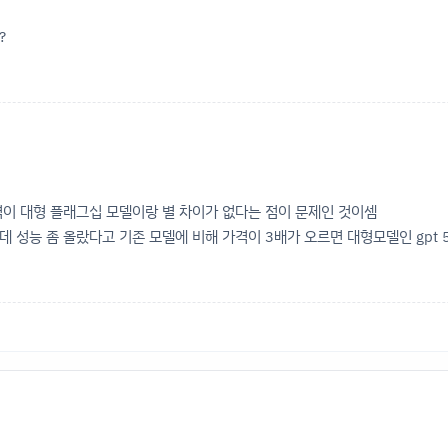
?
격이 대형 플래그십 모델이랑 별 차이가 없다는 점이 문제인 것이셈
 성능 좀 올랐다고 기존 모델에 비해 가격이 3배가 오르면 대형모델인 gpt 5