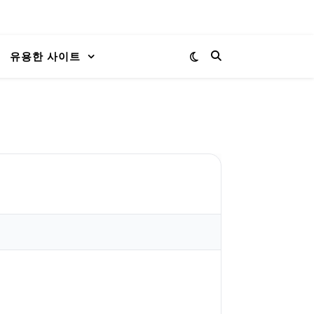
유용한 사이트