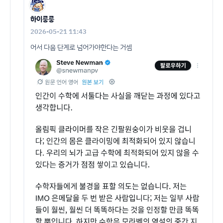
하이룽룽
2026-05-21 11:43
어서 다음 단계로 넘어가야한다는 거셈