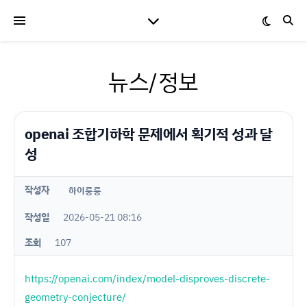
뉴스/정보
openai 조합기하학 문제에서 획기적 성과 달
성
작성자
하이룽룽
작성일
2026-05-21 08:16
조회
107
https://openai.com/index/model-disproves-discrete-
geometry-conjecture/