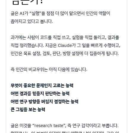
글은 AI가 “실행”을 점점 더 많이 맡으면서 인간의 역할이
좁아지고 있다고 봅니다.
과거에는 사람이 코드를 직접 쓰고, 실험을 직접 돌리고, 결과를
직접 정리했습니다. 지금은 Claude가 그 일을 빠르게 수행하고,
인간은 목표 설정, 검토, 판단, 방향 설정에 더 집중하게 됩니다.
즉 인간의 비교우위는 아직 다음에 있습니다.
무엇이 중요한 문제인지 고르는 능력
어떤 결과를 믿을지 판단하는 능력
어떤 연구 방향을 버릴지 결정하는 능력
큰 그림을 보는 능력
글은 이것을 “research taste”, 즉 연구 감각이라고 부릅니다.