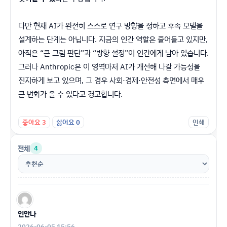
다만 현재 AI가 완전히 스스로 연구 방향을 정하고 후속 모델을
설계하는 단계는 아닙니다. 지금의 인간 역할은 줄어들고 있지만,
아직은 “큰 그림 판단”과 “방향 설정”이 인간에게 남아 있습니다.
그러나 Anthropic은 이 영역마저 AI가 개선해 나갈 가능성을
진지하게 보고 있으며, 그 경우 사회·경제·안전성 측면에서 매우
큰 변화가 올 수 있다고 경고합니다.
좋아요
3
싫어요
0
인쇄
전체
4
인안나
2026-06-05 15:56