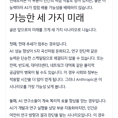
현재로서는 이 부분이 인간의 핵심 역할로 남아 있지만, 글은 이
능력마저 AI가 점점 배울 가능성을 배제하지 않습니다.
가능한 세 가지 미래
글은 앞으로의 미래를 크게 세 가지 시나리오로 나눕니다.
첫째, 현재 추세가 멈추는 경우입니다.
AI 성능 향상이 S자 곡선처럼 둔화되고, 연구 판단력 같은
능력은 단순한 스케일링으로 해결되지 않을 수 있습니다. 또는
전력, 반도체, 데이터센터, 네트워크 대역폭 같은 물리적
공급망이 병목이 될 수도 있습니다. 이 경우 사회와 정부는
적응할 시간을 더 많이 얻게 됩니다. 그러나 Anthropic은 이
시나리오를 가장 가능성 낮게 봅니다.
둘째, AI 연구소들이 계속 복리적 효율 향상을 얻는 경우입니다.
AI가 개발과 연구 실행을 상당 부분 자동화하지만, 인간은
여전히 연구 방향과 결과 판단을 맡는 시나리오입니다. 이 경우