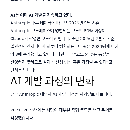
AI는 이미 AI 개발을 가속하고 있다.
Anthropic 내부 데이터에 따르면 2026년 5월 기준,
Anthropic 코드베이스에 병합되는 코드의 80% 이상이
Claude가 작성한 코드라고 합니다. 또한 2026년 2분기 기준,
일반적인 엔지니어가 하루에 병합하는 코드량은 2024년에 비해
약 8배 증가했다고 합니다. 다만 글은 “코드 줄 수는 품질을
반영하지 못하므로 실제 생산성 향상 폭을 과장할 수 있다”고
단서를 답니다.
AI 개발 과정의 변화
글은 Anthropic 내부의 AI 개발 과정을 시기별로 나눕니다.
2021~2023년에는 사람이 대부분 직접 코드를 쓰고 문서를
작성했습니다.