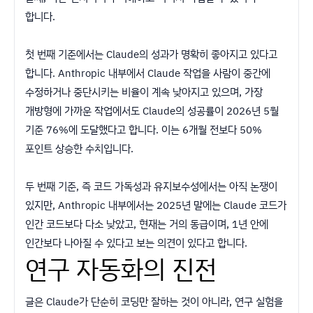
합니다.
첫 번째 기준에서는 Claude의 성과가 명확히 좋아지고 있다고
합니다. Anthropic 내부에서 Claude 작업을 사람이 중간에
수정하거나 중단시키는 비율이 계속 낮아지고 있으며, 가장
개방형에 가까운 작업에서도 Claude의 성공률이 2026년 5월
기준 76%에 도달했다고 합니다. 이는 6개월 전보다 50%
포인트 상승한 수치입니다.
두 번째 기준, 즉 코드 가독성과 유지보수성에서는 아직 논쟁이
있지만, Anthropic 내부에서는 2025년 말에는 Claude 코드가
인간 코드보다 다소 낮았고, 현재는 거의 동급이며, 1년 안에
인간보다 나아질 수 있다고 보는 의견이 있다고 합니다.
연구 자동화의 진전
글은 Claude가 단순히 코딩만 잘하는 것이 아니라, 연구 실험을