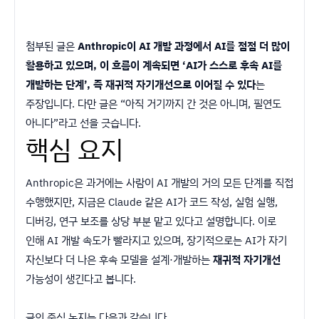
첨부된 글은
Anthropic이 AI 개발 과정에서 AI를 점점 더 많이
활용하고 있으며, 이 흐름이 계속되면 ‘AI가 스스로 후속 AI를
개발하는 단계’, 즉 재귀적 자기개선으로 이어질 수 있다
는
주장입니다. 다만 글은 “아직 거기까지 간 것은 아니며, 필연도
아니다”라고 선을 긋습니다.
핵심 요지
Anthropic은 과거에는 사람이 AI 개발의 거의 모든 단계를 직접
수행했지만, 지금은 Claude 같은 AI가 코드 작성, 실험 실행,
디버깅, 연구 보조를 상당 부분 맡고 있다고 설명합니다. 이로
인해 AI 개발 속도가 빨라지고 있으며, 장기적으로는 AI가 자기
자신보다 더 나은 후속 모델을 설계·개발하는
재귀적 자기개선
가능성이 생긴다고 봅니다.
글의 중심 논지는 다음과 같습니다.