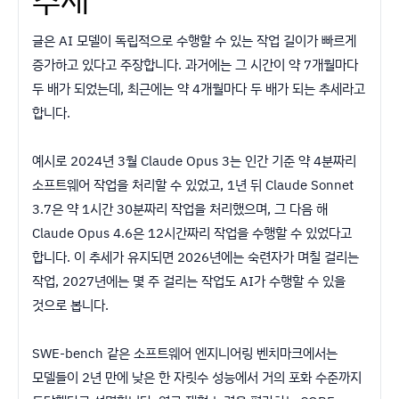
글은 AI 모델이 독립적으로 수행할 수 있는 작업 길이가 빠르게
증가하고 있다고 주장합니다. 과거에는 그 시간이 약 7개월마다
두 배가 되었는데, 최근에는 약 4개월마다 두 배가 되는 추세라고
합니다.
예시로 2024년 3월 Claude Opus 3는 인간 기준 약 4분짜리
소프트웨어 작업을 처리할 수 있었고, 1년 뒤 Claude Sonnet
3.7은 약 1시간 30분짜리 작업을 처리했으며, 그 다음 해
Claude Opus 4.6은 12시간짜리 작업을 수행할 수 있었다고
합니다. 이 추세가 유지되면 2026년에는 숙련자가 며칠 걸리는
작업, 2027년에는 몇 주 걸리는 작업도 AI가 수행할 수 있을
것으로 봅니다.
SWE-bench 같은 소프트웨어 엔지니어링 벤치마크에서는
모델들이 2년 만에 낮은 한 자릿수 성능에서 거의 포화 수준까지