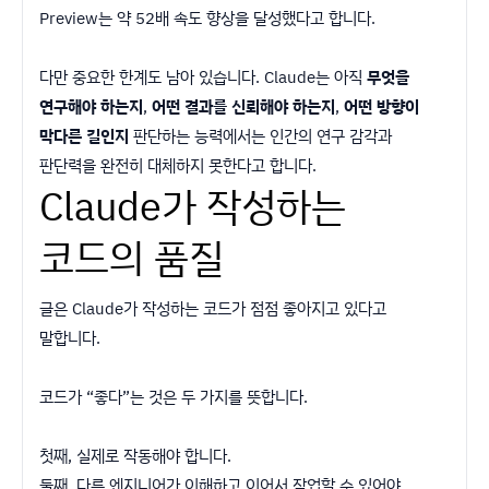
Preview는 약 52배 속도 향상을 달성했다고 합니다.
다만 중요한 한계도 남아 있습니다. Claude는 아직
무엇을
연구해야 하는지
,
어떤 결과를 신뢰해야 하는지
,
어떤 방향이
막다른 길인지
판단하는 능력에서는 인간의 연구 감각과
판단력을 완전히 대체하지 못한다고 합니다.
Claude가 작성하는
코드의 품질
글은 Claude가 작성하는 코드가 점점 좋아지고 있다고
말합니다.
코드가 “좋다”는 것은 두 가지를 뜻합니다.
첫째, 실제로 작동해야 합니다.
둘째, 다른 엔지니어가 이해하고 이어서 작업할 수 있어야