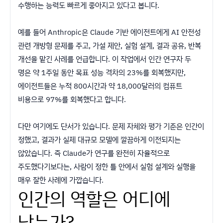
수행하는 능력도 빠르게 좋아지고 있다고 봅니다.
예를 들어 Anthropic은 Claude 기반 에이전트에게 AI 안전성
관련 개방형 문제를 주고, 가설 제안, 실험 설계, 결과 공유, 반복
개선을 맡긴 사례를 언급합니다. 이 작업에서 인간 연구자 두
명은 약 1주일 동안 목표 성능 격차의 23%를 회복했지만,
에이전트들은 누적 800시간과 약 18,000달러의 컴퓨트
비용으로 97%를 회복했다고 합니다.
다만 여기에도 단서가 있습니다. 문제 자체와 평가 기준은 인간이
정했고, 결과가 실제 대규모 모델에 깔끔하게 이전되지는
않았습니다. 즉 Claude가 연구를 완전히 자율적으로
주도했다기보다는, 사람이 정한 틀 안에서 실험 설계와 실행을
매우 잘한 사례에 가깝습니다.
인간의 역할은 어디에
남는가?