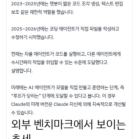
2023~2025년에는 챗봇이 짧은 코드 조각 생성, 텍스트 편집
보조 같은 제한적 역할을 했습니다.
2025~2026년에는 코딩 에이전트가 직접 파일을 작성하고
수정하기 시작했습니다.
현재는 자율 에이전트가 코드를 실행하고, 다른 에이전트에게
수시간짜리 작업을 위임할 수 있는 수준에 도달했다고
설명합니다.
미래에는 AI 에이전트가 모델을 직접 만들고 훈련하는 단계, 즉
“루프가 닫히는” 단계에 도달할 수 있다고 봅니다. 이 경우
Claude의 미래 버전은 Claude 자신에 의해 지속적으로 개선될
수 있습니다.
외부 벤치마크에서 보이는
추세