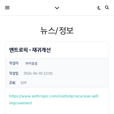
뉴스/정보
앤트로픽 - 재귀개선
작성자
하이룽룽
작성일
2026-06-05 12:01
조회
109
https://www.anthropic.com/institute/recursive-self-
improvement