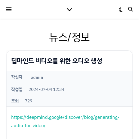
뉴스/정보
딥마인드 비디오를 위한 오디오 생성
작성자
admin
작성일
2024-07-04 12:34
조회
729
https://deepmind.google/discover/blog/generating-
audio-for-video/