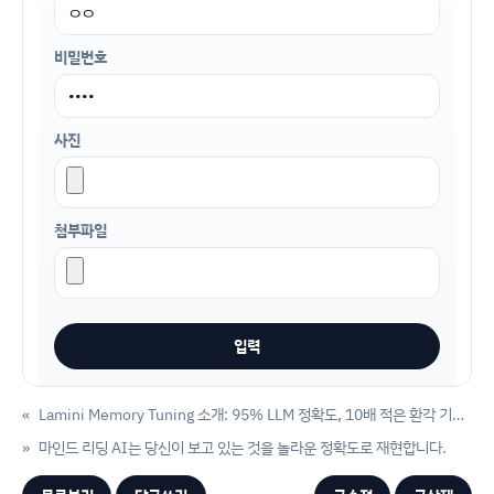
비밀번호
사진
첨부파일
«
Lamini Memory Tuning 소개: 95% LLM 정확도, 10배 적은 환각 기술 발표
»
마인드 리딩 AI는 당신이 보고 있는 것을 놀라운 정확도로 재현합니다.