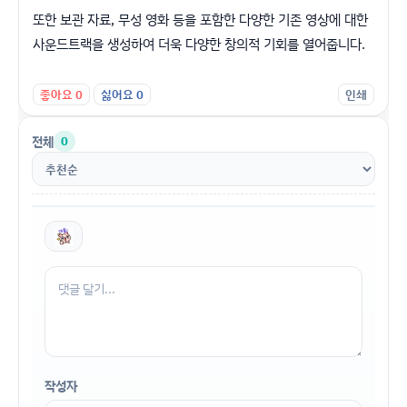
또한 보관 자료, 무성 영화 등을 포함한 다양한 기존 영상에 대한
사운드트랙을 생성하여 더욱 다양한 창의적 기회를 열어줍니다.
좋아요
0
싫어요
0
인쇄
전체
0
작성자