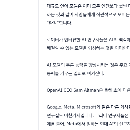
대규모 언어 모델은 이미 모든 인간보다 훨씬 
하는 것과 같이 사람들에게 직관적으로 보이는
"환각"합니다.
로이터가 인터뷰한 AI 연구자들은 AI의 맥락
해결할 수 있는 모델을 형성하는 것을 의미한
AI 모델의 추론 능력을 향상시키는 것은 주요
능력을 키우는 열쇠로 여겨진다.
OpenAI CEO Sam Altman은 올해 초
Google, Meta, Microsoft와 같은
연구실도 마찬가지입니다. 그러나 연구자들은 대
예를 들어, Meta에서 일하는 현대 AI의 선구자