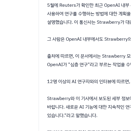
5월에 Reuters가 확인한 최근 OpenAI 내부 
사용하여 연구를 수행하는 방법에 대한 계획을 
설명했습니다. 이 통신사는 Strawberry
그 사람은 OpenAI 내부에서도 Strawber
출처에 따르면, 이 문서에서는 Strawberr
OpenAI가 "심층 연구"라고 부르는 작업을 
12명 이상의 AI 연구자와의 인터뷰에 따르면,
Strawberry와 이 기사에서 보도된 세부 정
바랍니다. 새로운 AI 기능에 대한 지속적인 
있습니다."라고 말했습니다.