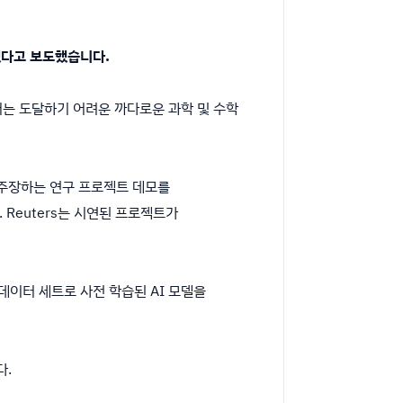
했다고 보도했습니다.
서는 도달하기 어려운 까다로운 과학 및 수학
 주장하는 연구 프로젝트 데모를
 Reuters는 시연된 프로젝트가
 데이터 세트로 사전 학습된 AI 모델을
다.