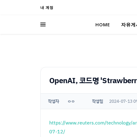
내 계정
HOME
자유게
OpenAI, 코드명 'Strawbe
작성자
작성일
2024-07-13 0
ㅇㅇ
https://www.reuters.com/technology/ar
07-12/