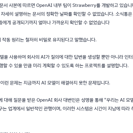
문서 사본에 따르면 OpenAI 내부 팀이 Strawberry를 개발하고 있습니다. 
자세히 설명하는 문서의 정확한 날짜를 확인할 수 없었습니다. 소식통은 R
가 대중에게 공개되기까지 얼마나 가까운지 확인할 수 없었습니다
ry의 작동 원리는 철저히 비밀로 유지된다고 말했습니다.
y 모델을 사용하여 회사의 AI가 질의에 대한 답변을 생성할 뿐만 아니라
수행할 수 있을 만큼 미리 계획할 수 있도록 하는 프로젝트를 설명합니다.
 이런 문제는 지금까지 AI 모델이 해결하지 못한 문제입니다.
보에 대해 질문을 받은 OpenAI 회사 대변인은 성명을 통해 "우리는 AI
연구는 업계에서 일반적인 관행이며, 이러한 시스템은 시간이 지남에 따라