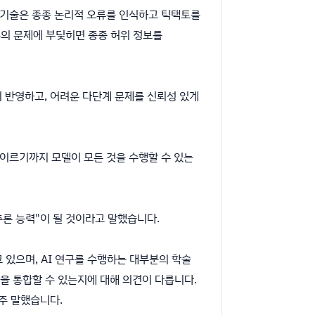
이 기술은 종종 논리적 오류를 인식하고 틱택토를
류의 문제에 부딪히면 종종 허위 정보를
지 반영하고, 어려운 다단계 문제를 신뢰성 있게
이르기까지 모델이 모든 것을 수행할 수 있는
 추론 능력"이 될 것이라고 말했습니다.
하고 있으며, AI 연구를 수행하는 대부분의 학술
을 통합할 수 있는지에 대해 의견이 다릅니다.
자주 말했습니다.