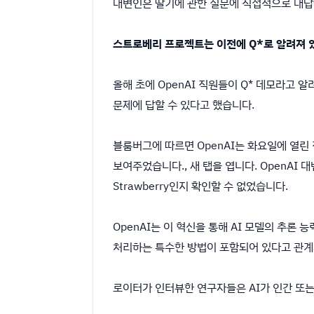
대변인은 딸기에 관한 질문에 직접적으로 대답
스트로베리 프로젝트는 이전에 Q*로 알려져 
올해 초에 OpenAI 직원들이 Q* 데모라고
문제에 답할 수 있다고 했습니다.
블룸버그에 따르면 OpenAI는 화요일에 열린
보여주었습니다., 새 탭을 엽니다. OpenAI
Strawberry인지 확인할 수 없었습니다.
OpenAI는 이 혁신을 통해 AI 모델의 추론 
처리하는 특수한 방법이 포함되어 있다고 관계
로이터가 인터뷰한 연구자들은 AI가 인간 또