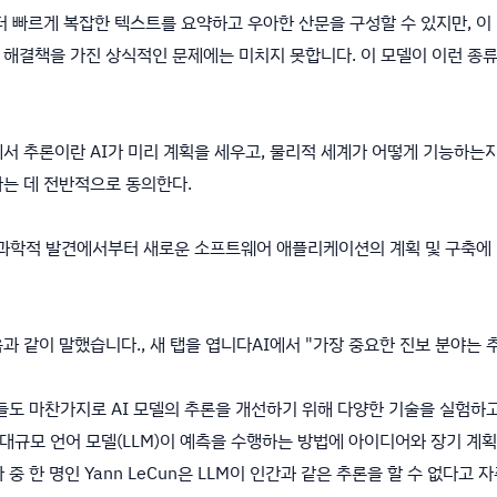
더 빠르게 복잡한 텍스트를 요약하고 우아한 산문을 구성할 수 있지만, 
 해결책을 가진 상식적인 문제에는 미치지 못합니다. 이 모델이 이런 종
에서 추론이란 AI가 미리 계획을 세우고, 물리적 세계가 어떻게 기능하는
다는 데 전반적으로 동의한다.
 과학적 발견에서부터 새로운 소프트웨어 애플리케이션의 계획 및 구축에 
에 다음과 같이 말했습니다., 새 탭을 엽니다AI에서 "가장 중요한 진보 분야는
 다른 회사들도 마찬가지로 AI 모델의 추론을 개선하기 위해 다양한 기술을 실험
규모 언어 모델(LLM)이 예측을 수행하는 방법에 아이디어와 장기 계획
 중 한 명인 Yann LeCun은 LLM이 인간과 같은 추론을 할 수 없다고 