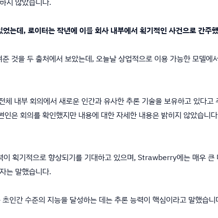
하지 않았습니다.
있었는데, 로이터는 작년에 이를 회사 내부에서 획기적인 사건으로 간주
 알려준 것을 두 출처에서 보았는데, 오늘날 상업적으로 이용 가능한 모델에
 전체 내부 회의에서 새로운 인간과 유사한 추론 기술을 보유하고 있다고
 대변인은 회의를 확인했지만 내용에 대한 자세한 내용은 밝히지 않았습니다.
능력이 획기적으로 향상되기를 기대하고 있으며, Strawberry에는 매우 큰
자는 말했습니다.
는 초인간 수준의 지능을 달성하는 데는 추론 능력이 핵심이라고 말했습니