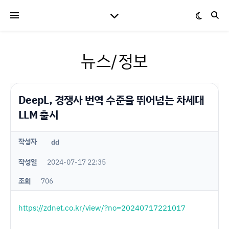
뉴스/정보
DeepL, 경쟁사 번역 수준을 뛰어넘는 차세대
LLM 출시
작성자
dd
작성일
2024-07-17 22:35
조회
706
https://zdnet.co.kr/view/?no=20240717221017