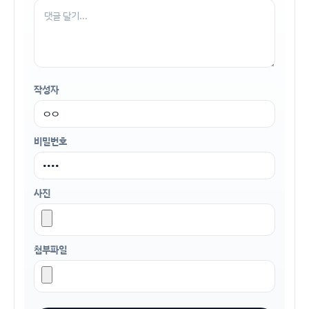
작성자
비밀번호
사진
첨부파일