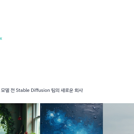
x
델 전 Stable Diffusion 팀의 새로운 회사