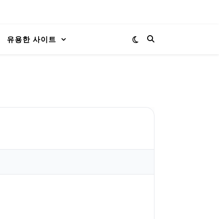
유용한 사이트