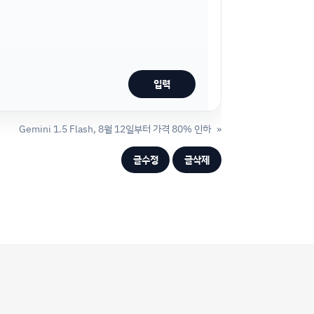
Gemini 1.5 Flash, 8월 12일부터 가격 80% 인하
»
글수정
글삭제