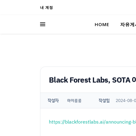
내 계정
HOME
자유게
Black Forest Labs, SOT
작성자
작성일
2024-08-0
하이룽룽
https://blackforestlabs.ai/announcing-b