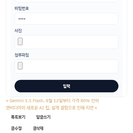
비밀번호
사진
첨부파일
«
Gemini 1.5 Flash, 8월 12일부터 가격 80% 인하
엔비디아의 새로운 AI 칩, 설계 결함으로 인해 지연
»
목록보기
답글쓰기
글수정
글삭제