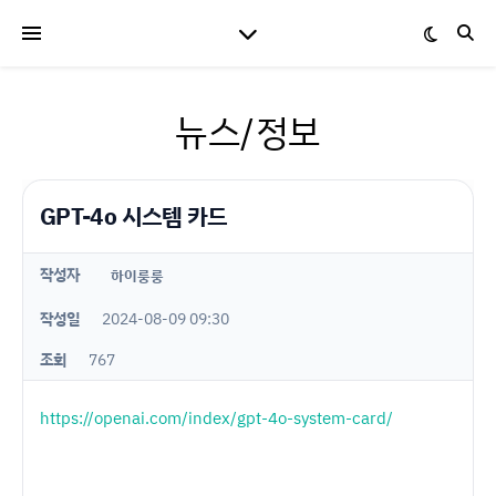
뉴스/정보
GPT-4o 시스템 카드
작성자
하이룽룽
작성일
2024-08-09 09:30
조회
767
https://openai.com/index/gpt-4o-system-card/