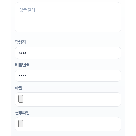
작성자
비밀번호
사진
첨부파일