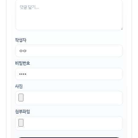
작성자
비밀번호
사진
첨부파일