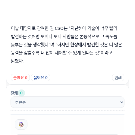
이날 대담자로 참여한 권 CSO는 "지난해에 기술이 너무 빨리
발전하는 것처럼 보이다 보니 사람들은 본능적으로 그 속도를
늦추는 것을 생각했다"며 "하지만 현장에서 발견한 것은 더 많은
능력을 갖출수록 더 많이 제어할 수 있게 된다는 것"이라고
밝혔다.
좋아요
0
싫어요
0
인쇄
전체
0