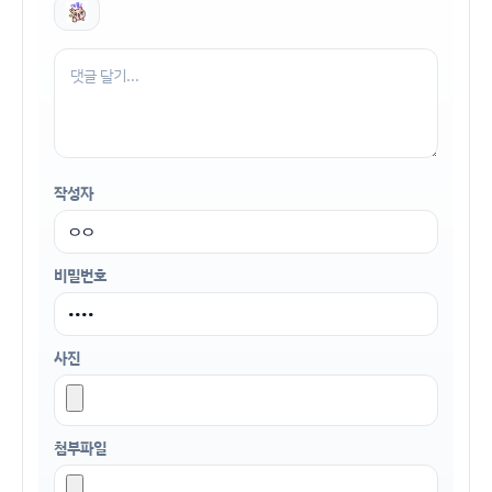
작성자
비밀번호
사진
첨부파일