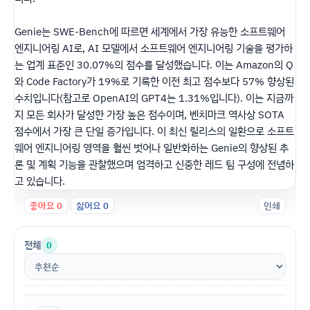
Genie는 SWE-Bench에 따르면 세계에서 가장 유능한 소프트웨어
엔지니어링 AI로, AI 모델에서 소프트웨어 엔지니어링 기술을 평가하
는 업계 표준인 30.07%의 점수를 달성했습니다. 이는 Amazon의 Q
와 Code Factory가 19%로 기록한 이전 최고 점수보다 57% 향상된
수치입니다(참고로 OpenAI의 GPT4는 1.31%입니다). 이는 지금까
지 모든 회사가 달성한 가장 높은 점수이며, 벤치마크 역사상 SOTA
점수에서 가장 큰 단일 증가입니다. 이 최신 릴리스의 일환으로 소프트
웨어 엔지니어링 영역을 훨씬 벗어나 일반화하는 Genie의 향상된 추
론 및 계획 기능을 관찰했으며 엄격하고 신중한 레드 팀 구성에 전념하
고 있습니다.
좋아요
0
싫어요
0
인쇄
전체
0