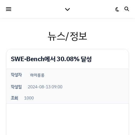
뉴스/정보
SWE-Bench에서 30.08% 달성
작성자
하이룽룽
작성일
2024-08-13 09:00
조회
1000