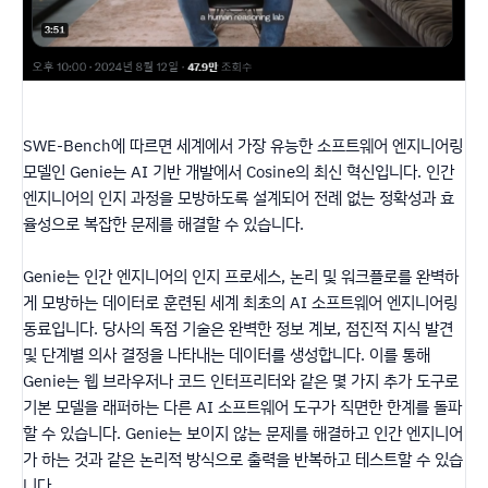
SWE-Bench에 따르면 세계에서 가장 유능한 소프트웨어 엔지니어링
모델인 Genie는 AI 기반 개발에서 Cosine의 최신 혁신입니다. 인간
엔지니어의 인지 과정을 모방하도록 설계되어 전례 없는 정확성과 효
율성으로 복잡한 문제를 해결할 수 있습니다.
Genie는 인간 엔지니어의 인지 프로세스, 논리 및 워크플로를 완벽하
게 모방하는 데이터로 훈련된 세계 최초의 AI 소프트웨어 엔지니어링
동료입니다. 당사의 독점 기술은 완벽한 정보 계보, 점진적 지식 발견
및 단계별 의사 결정을 나타내는 데이터를 생성합니다. 이를 통해
Genie는 웹 브라우저나 코드 인터프리터와 같은 몇 가지 추가 도구로
기본 모델을 래퍼하는 다른 AI 소프트웨어 도구가 직면한 한계를 돌파
할 수 있습니다. Genie는 보이지 않는 문제를 해결하고 인간 엔지니어
가 하는 것과 같은 논리적 방식으로 출력을 반복하고 테스트할 수 있습
니다.