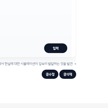
에서 현실에 대한 시뮬레이션이 깊숙이 발달하는 것을 발견
»
글수정
글삭제