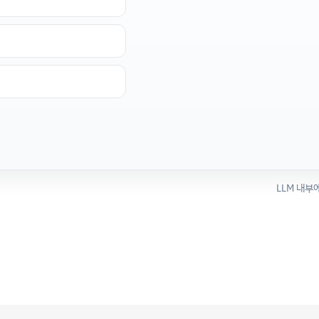
LLM 내부