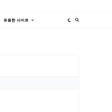
유용한 사이트