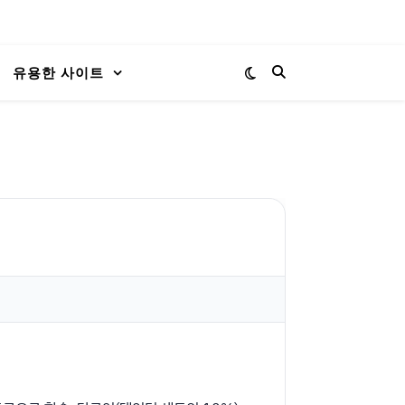
유용한 사이트