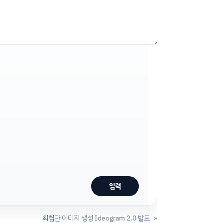
최첨단 이미지 생성 Ideogram 2.0 발표
»