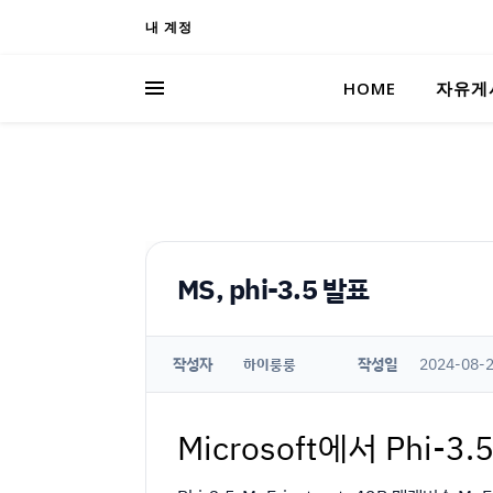
내 계정
HOME
자유게
MS, phi-3.5 발표
작성자
작성일
2024-08-2
하이룽룽
Microsoft에서 Phi