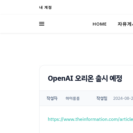
내 계정
HOME
자유게
OpenAI 오리온 출시 예정
작성자
작성일
2024-08-2
하이룽룽
https://www.theinformation.com/articl