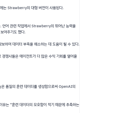
에는 Strawberry의 대형 버전이 사용된다.
언어 관련 작업에서 Strawberry의 뛰어난 능력을
게 보여주기도 했다.
확보하여 데이터 부족을 해소하는 데 도움이 될 수 있다.
 그 경쟁사들은 에이전트가 더 많은 수익 기회를 열어줄
여 더 높은 품질의 훈련 데이터를 생성함으로써 OpenAI의
는 이유는 “훈련 데이터의 모호함이 적기 때문에 추측하는