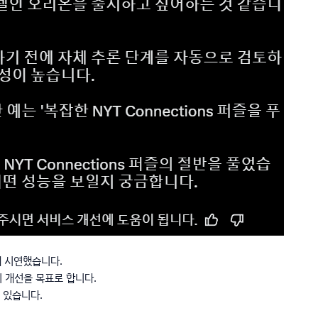
게 시연했습니다.
델의 개선을 목표로 합니다.
수 있습니다.