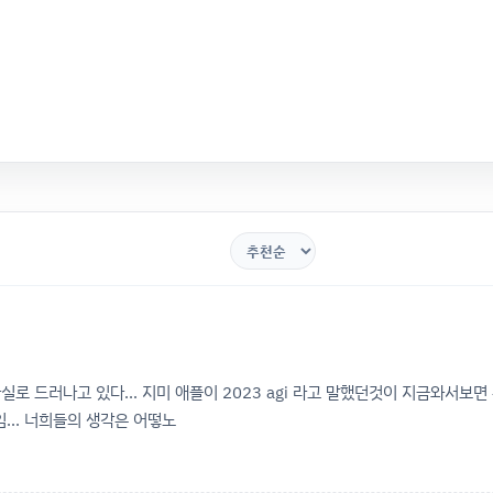
 드러나고 있다... 지미 애플이 2023 agi 라고 말했던것이 지금와서보면
... 너희들의 생각은 어떻노