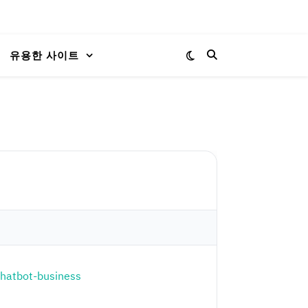
유용한 사이트
chatbot-business