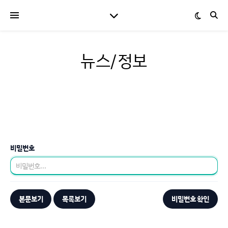
뉴스/정보
비밀번호
본문보기
목록보기
비밀번호 확인