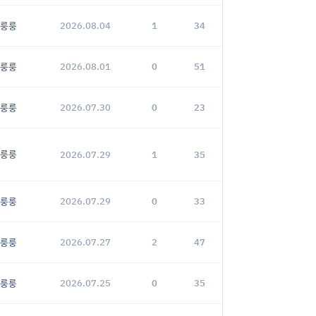
룽룽
2026.08.04
1
34
룽룽
2026.08.01
0
51
룽룽
2026.07.30
0
23
룽룽
2026.07.29
1
35
룽룽
2026.07.29
0
33
룽룽
2026.07.27
2
47
룽룽
2026.07.25
0
35