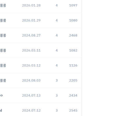
룽룽
2026.01.28
4
1097
룽룽
2026.01.29
4
1080
룽룽
2024.08.27
4
2468
룽룽
2026.03.11
4
1082
룽룽
2026.03.12
4
1126
룽룽
2024.08.03
3
2205
ㅇ
2024.07.13
3
2434
d
2024.07.12
3
2545