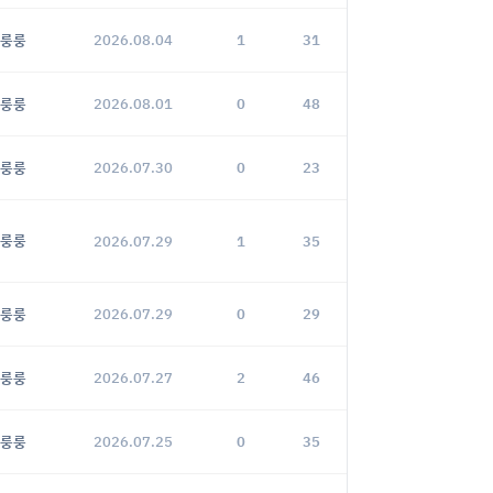
룽룽
2026.08.04
1
31
룽룽
2026.08.01
0
48
룽룽
2026.07.30
0
23
룽룽
2026.07.29
1
35
룽룽
2026.07.29
0
29
룽룽
2026.07.27
2
46
룽룽
2026.07.25
0
35