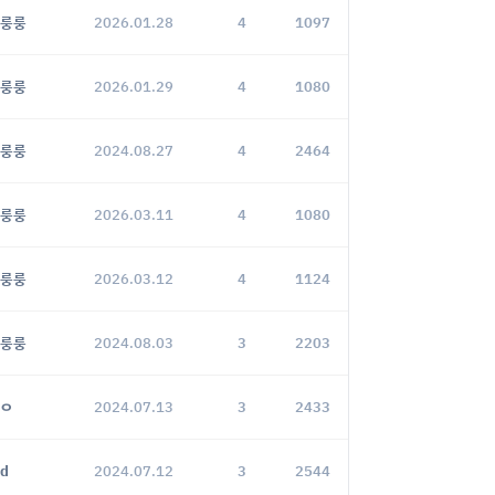
룽룽
2026.01.28
4
1097
룽룽
2026.01.29
4
1080
룽룽
2024.08.27
4
2464
룽룽
2026.03.11
4
1080
룽룽
2026.03.12
4
1124
룽룽
2024.08.03
3
2203
ㅇ
2024.07.13
3
2433
d
2024.07.12
3
2544