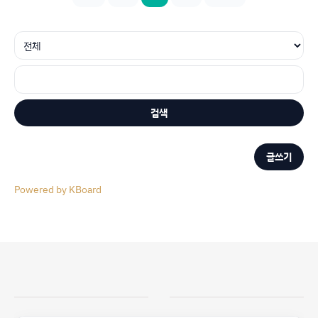
검색
글쓰기
Powered by KBoard