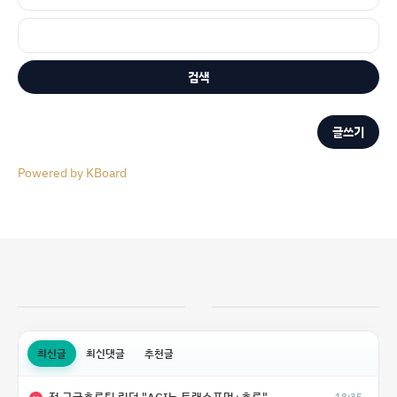
검색
글쓰기
Powered by KBoard
최신글
최신댓글
추천글