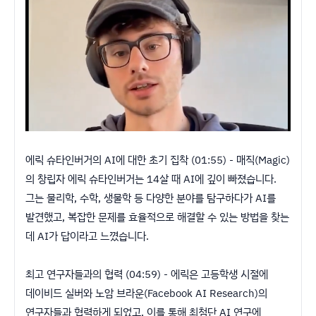
에릭 슈타인버거의 AI에 대한 초기 집착 (01:55) - 매직(Magic)
의 창립자 에릭 슈타인버거는 14살 때 AI에 깊이 빠졌습니다.
그는 물리학, 수학, 생물학 등 다양한 분야를 탐구하다가 AI를
발견했고, 복잡한 문제를 효율적으로 해결할 수 있는 방법을 찾는
데 AI가 답이라고 느꼈습니다.
최고 연구자들과의 협력 (04:59) - 에릭은 고등학생 시절에
데이비드 실버와 노암 브라운(Facebook AI Research)의
연구자들과 협력하게 되었고, 이를 통해 최첨단 AI 연구에