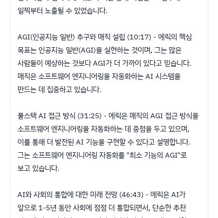
일찍부터 노출될 수 있었습니다.
AGI(인공지능 일반) 추구와 매직 설립 (10:17) - 에릭의 핵심
목표는 인공지능 일반(AGI)을 실현하는 것이며, 그는 많은
사람들이 예상하는 것보다 AGI가 더 가까이 있다고 믿습니다.
매직은 소프트웨어 엔지니어링을 자동화하는 AI 시스템을
만드는 데 집중하고 있습니다.
풀스택 AI 접근 방식 (31:25) - 에릭은 매직의 AGI 접근 방식을
소프트웨어 엔지니어링을 자동화하는 데 중점을 두고 있으며,
이를 통해 더 발전된 AI 기능을 구현할 수 있다고 설명합니다.
그는 소프트웨어 엔지니어링 자동화를 "최소 기능의 AGI"로
보고 있습니다.
AI와 사회의 통합에 대한 미래 전망 (46:43) - 에릭은 AI가
앞으로 1-5년 동안 사회에 점점 더 통합되면서, 단순한 추천