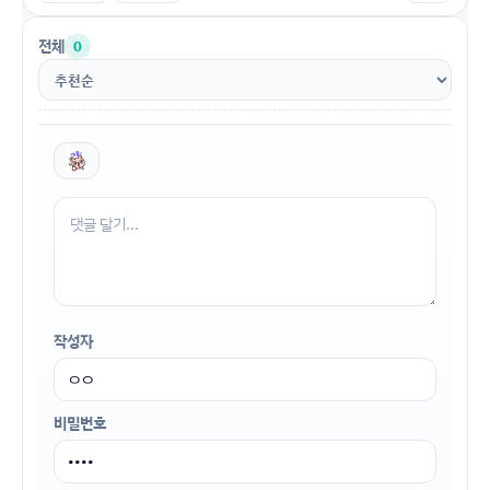
전체
0
작성자
비밀번호