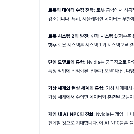
로봇의 데이터 수집 전략
: 로봇 공학에서 성
강조됩니다. 특히, 시뮬레이션 데이터는 무한에
로봇 시스템 2의 발전
: 현재 시스템 1(저수준
향후 로봇 시스템은 시스템 1과 시스템 2를 
단일 모델로의 통합
: Nvidia는 궁극적으로
특정 작업에 최적화된 '전문가 모델' 대신, 
가상 세계와 현실 세계의 통합
: 가상 세계에서
가상 세계에서 수집한 데이터와 훈련된 모델이 
게임 내 AI NPC의 진화
: Nvidia는 게임
진화할 것으로 기대합니다. 이 AI NPC들은