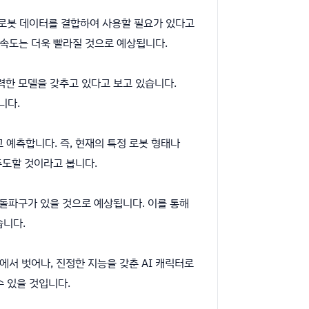
 로봇 데이터를 결합하여 사용할 필요가 있다고
 속도는 더욱 빨라질 것으로 예상됩니다.
강력한 모델을 갖추고 있다고 보고 있습니다.
니다.
고 예측합니다. 즉, 현재의 특정 로봇 형태나
주도할 것이라고 봅니다.
 돌파구가 있을 것으로 예상됩니다. 이를 통해
습니다.
식에서 벗어나, 진정한 지능을 갖춘 AI 캐릭터로
수 있을 것입니다.