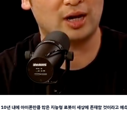
는 향후 10년 내에 아이폰만큼 많은 지능형 로봇이 세상에 존재할 것이라고 