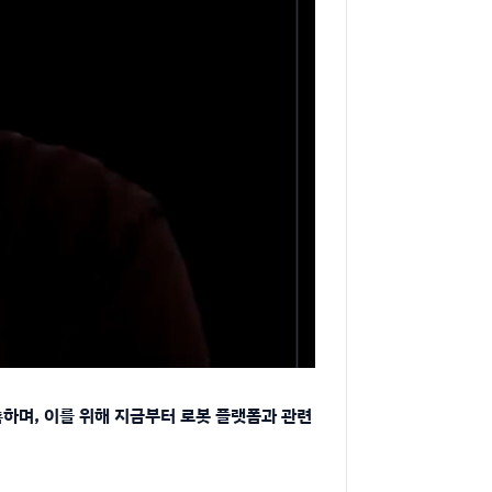
예측하며, 이를 위해 지금부터 로봇 플랫폼과 관련