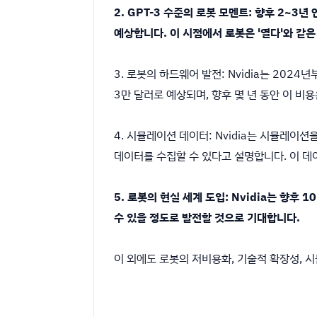
2. GPT-3 수준의 로봇 모멘트: 향후 2~3
예상합니다. 이 시점에서 로봇은 '열다'와 같은
3. 로봇의 하드웨어 발전: Nvidia는 20
3만 달러로 예상되며, 향후 몇 년 동안 이 비
4. 시뮬레이션 데이터: Nvidia는 시뮬레이
데이터를 수집할 수 있다고 설명합니다. 이 데
5. 로봇의 현실 세계 도입: Nvidia는 향후
수 있을 정도로 발전할 것으로 기대합니다.
이 외에도 로봇의 저비용화, 기술적 확장성, 