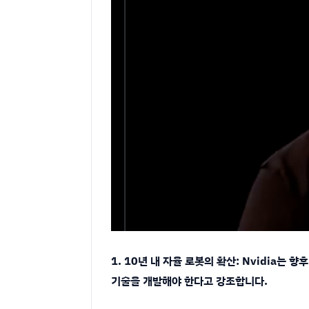
1. 10년 내 자율 로봇의 확산: Nvidia
기술을 개발해야 한다고 강조합니다.