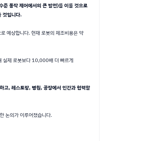
 저수준 동작 제어에서의 큰 발전)를 이룰 것으로
을 것입니다.
것으로 예상합니다. 현재 로봇의 제조비용은 약
 실제 로봇보다 10,000배 더 빠르게
수행하고, 레스토랑, 병원, 공장에서 인간과 협력할
대한 논의가 이루어졌습니다.