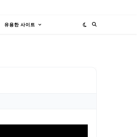
유용한 사이트