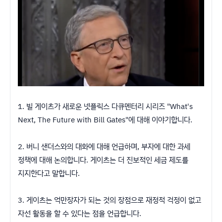
1. 빌 게이츠가 새로운 넷플릭스 다큐멘터리 시리즈 "What's
Next, The Future with Bill Gates"에 대해 이야기합니다.
2. 버니 샌더스와의 대화에 대해 언급하며, 부자에 대한 과세
정책에 대해 논의합니다. 게이츠는 더 진보적인 세금 제도를
지지한다고 말합니다.
3. 게이츠는 억만장자가 되는 것의 장점으로 재정적 걱정이 없고
자선 활동을 할 수 있다는 점을 언급합니다.