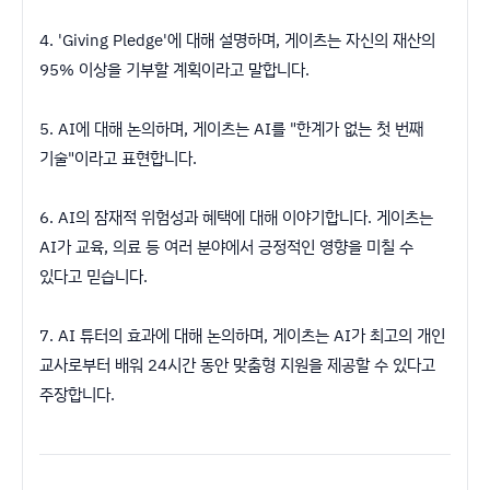
4. 'Giving Pledge'에 대해 설명하며, 게이츠는 자신의 재산의
95% 이상을 기부할 계획이라고 말합니다.
5. AI에 대해 논의하며, 게이츠는 AI를 "한계가 없는 첫 번째
기술"이라고 표현합니다.
6. AI의 잠재적 위험성과 혜택에 대해 이야기합니다. 게이츠는
AI가 교육, 의료 등 여러 분야에서 긍정적인 영향을 미칠 수
있다고 믿습니다.
7. AI 튜터의 효과에 대해 논의하며, 게이츠는 AI가 최고의 개인
교사로부터 배워 24시간 동안 맞춤형 지원을 제공할 수 있다고
주장합니다.