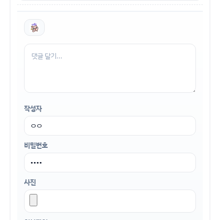
작성자
비밀번호
사진