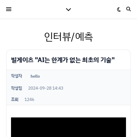
인터뷰/예측
빌게이츠 "AI는 한계가 없는 최초의 기술"
작성자
hello
작성일
2024-09-28 14:43
조회
1246