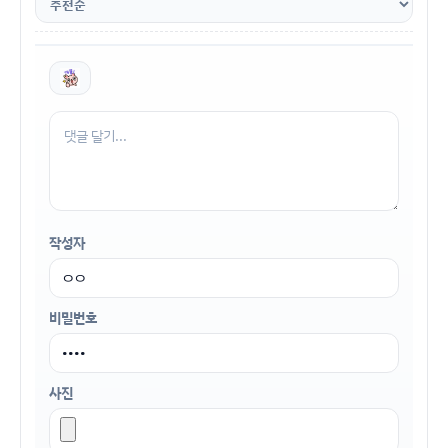
작성자
비밀번호
사진