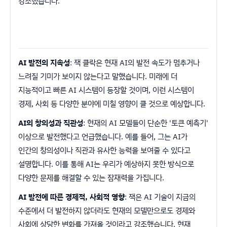
강조했습니다.
AI 발전의 지속성
: 잭 클락은 현재 AI의 발전 속도가 멈추거나
느려질 기미가 보이지 않는다고 말했습니다. 미래에 더
지능적이고 빠른 AI 시스템이 등장할 것이며, 이런 시스템이
경제, 사회 등 다양한 분야에 미칠 영향이 클 것으로 예상합니다.
AI의 창의성과 직관성
: 현재의 AI 모델들이 단순한 '토큰 예측기'
이상으로 발전했다고 언급했습니다. 예를 들어, 그는 AI가
인간의 창의성이나 직관과 유사한 능력을 보여줄 수 있다고
설명합니다. 이를 통해 AI는 우리가 예상하지 못한 방식으로
다양한 문제를 해결할 수 있는 잠재력을 가집니다.
AI 발전에 따른 경제적, 사회적 영향
: 잭은 AI 기술이 지금의
수준에서 더 발전하지 않더라도 현재의 모델만으로도 경제와
사회에 상당한 변화를 가져올 것이라고 강조했습니다. 현재