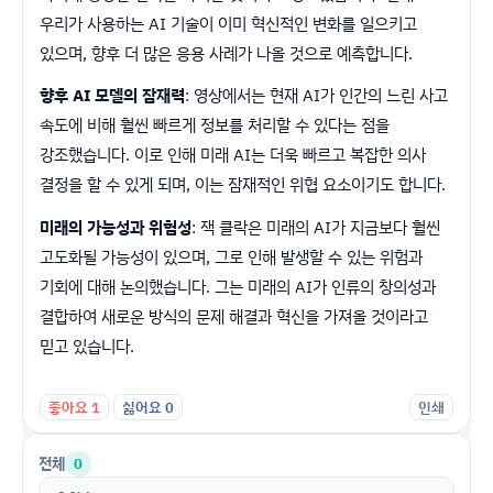
우리가 사용하는 AI 기술이 이미 혁신적인 변화를 일으키고
있으며, 향후 더 많은 응용 사례가 나올 것으로 예측합니다.
향후 AI 모델의 잠재력
: 영상에서는 현재 AI가 인간의 느린 사고
속도에 비해 훨씬 빠르게 정보를 처리할 수 있다는 점을
강조했습니다. 이로 인해 미래 AI는 더욱 빠르고 복잡한 의사
결정을 할 수 있게 되며, 이는 잠재적인 위협 요소이기도 합니다.
미래의 가능성과 위험성
: 잭 클락은 미래의 AI가 지금보다 훨씬
고도화될 가능성이 있으며, 그로 인해 발생할 수 있는 위험과
기회에 대해 논의했습니다. 그는 미래의 AI가 인류의 창의성과
결합하여 새로운 방식의 문제 해결과 혁신을 가져올 것이라고
믿고 있습니다.
좋아요
1
싫어요
0
인쇄
전체
0