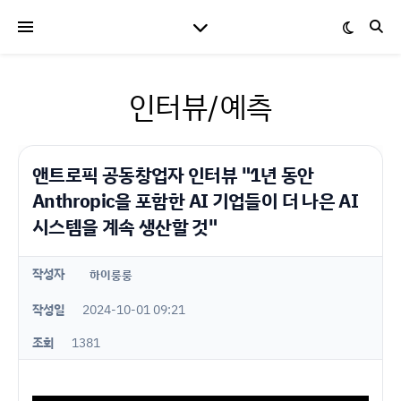
인터뷰/예측
앤트로픽 공동창업자 인터뷰 "1년 동안
Anthropic을 포함한 AI 기업들이 더 나은 AI
시스템을 계속 생산할 것"
작성자
하이룽룽
작성일
2024-10-01 09:21
조회
1381