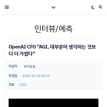
인터뷰/예측
OpenAI CFO "AGI, 대부분이 생각하는 것보
다 더 가깝다"
작성자
하이룽룽
작성일
2024-10-29 06:39
조회
1201