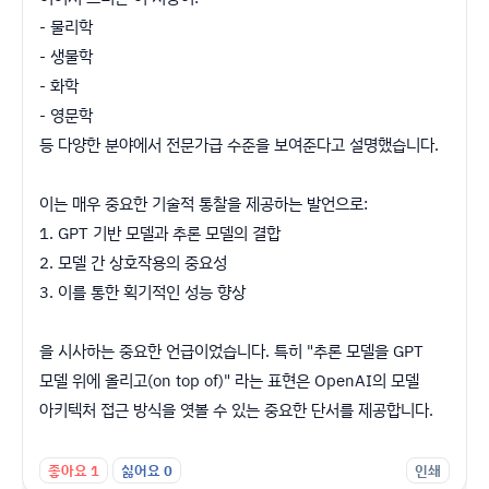
- 물리학
- 생물학
- 화학
- 영문학
등 다양한 분야에서 전문가급 수준을 보여준다고 설명했습니다.
이는 매우 중요한 기술적 통찰을 제공하는 발언으로:
1. GPT 기반 모델과 추론 모델의 결합
2. 모델 간 상호작용의 중요성
3. 이를 통한 획기적인 성능 향상
을 시사하는 중요한 언급이었습니다. 특히 "추론 모델을 GPT
모델 위에 올리고(on top of)" 라는 표현은 OpenAI의 모델
아키텍처 접근 방식을 엿볼 수 있는 중요한 단서를 제공합니다.
좋아요
1
싫어요
0
인쇄