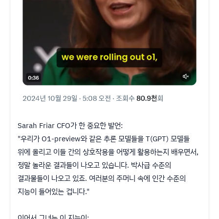
Sarah Friar CFO가 한 중요한 발언:
"우리가 O1-preview와 같은 추론 모델들을 T(GPT) 모델들
위에 올리고 이들 간의 상호작용을 어떻게 활용하는지 배우면서,
정말 놀라운 결과들이 나오고 있습니다. 박사급 수준의
결과물들이 나오고 있죠. 여러분의 주머니 속에 인간 수준의
지능이 들어있는 겁니다."
이어서 그녀는 이 지능이: