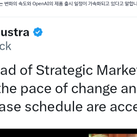
ey는 변화의 속도와 OpenAI의 제품 출시 일정이 가속화되고 있다고 말합니