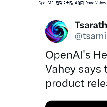
OpenAI의 전략 마케팅 책임자 Dane Vah