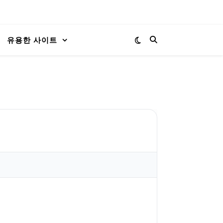
유용한 사이트