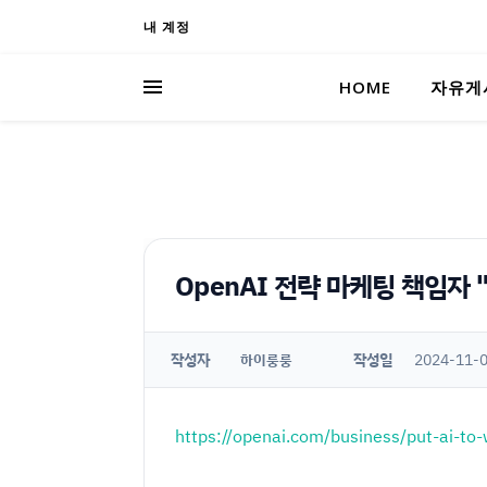
내 계정
HOME
자유게
OpenAI 전략 마케팅 책임자 
작성자
작성일
2024-11-0
하이룽룽
https://openai.com/business/put-ai-to