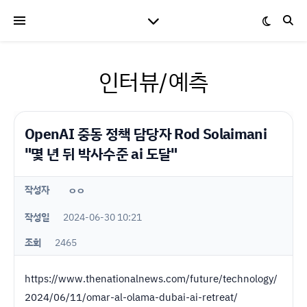
인터뷰/예측
OpenAI 중동 정책 담당자 Rod Solaimani
"몇 년 뒤 박사수준 ai 도달"
작성자
ㅇㅇ
작성일
2024-06-30 10:21
조회
2465
https://www.thenationalnews.com/future/technology/
2024/06/11/omar-al-olama-dubai-ai-retreat/