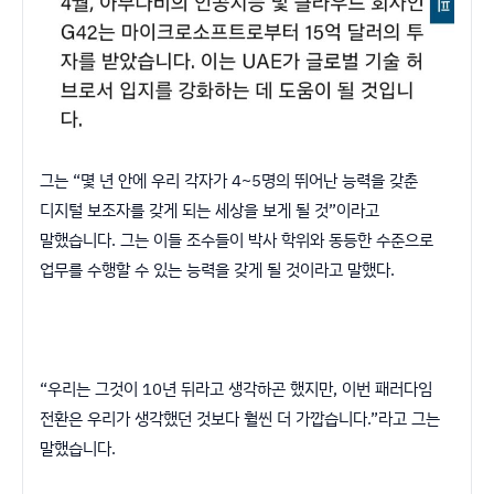
그는 “몇 년 안에 우리 각자가 4~5명의 뛰어난 능력을 갖춘
디지털 보조자를 갖게 되는 세상을 보게 될 것”이라고
말했습니다. 그는 이들 조수들이 박사 학위와 동등한 수준으로
업무를 수행할 수 있는 능력을 갖게 될 것이라고 말했다.
“우리는 그것이 10년 뒤라고 생각하곤 했지만, 이번 패러다임
전환은 우리가 생각했던 것보다 훨씬 더 가깝습니다.”라고 그는
말했습니다.